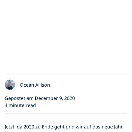
Ocean Allison
Gepostet am December 9, 2020
4 minute read
Jetzt, da 2020 zu Ende geht und wir auf das neue Jahr