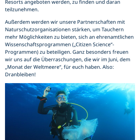
Resorts angeboten werden, zu finden und daran
teilzunehmen.
Außerdem werden wir unsere Partnerschaften mit
Naturschutzorganisationen stärken, um Tauchern
mehr Möglichkeiten zu bieten, sich an ehrenamtlichen
Wissenschaftsprogrammen („Citizen Science“-
Programmen) zu beteiligen. Ganz besonders freuen
wir uns auf die Überraschungen, die wir im Juni, dem
„Monat der Weltmeere“, für euch haben. Also:
Dranbleiben!