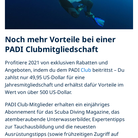
Noch mehr Vorteile bei einer
PADI Clubmitgliedschaft
Profitiere 2021 von exklusiven Rabatten und
Angeboten, indem du dem PADI
Club
beitrittst – Du
zahlst nur 49,95 US-Dollar für eine
Jahresmitgliedschaft und erhältst dafür Vorteile im
Wert von über 500 US-Dollar.
PADI Club-Mitglieder erhalten ein einjähriges
Abonnement für das Scuba Diving Magazine, das
atemberaubende Unterwasserbilder, Expertentipps
zur Tauchausbildung und die neuesten
Ausrüstungstipps (sowie frühzeitigen Zugriff auf