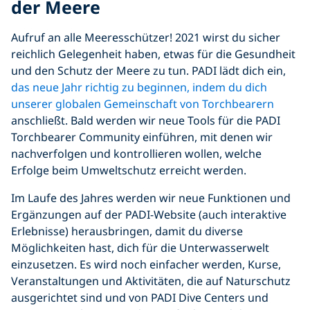
der Meere
Aufruf an alle Meeresschützer! 2021 wirst du sicher
reichlich Gelegenheit haben, etwas für die Gesundheit
und den Schutz der Meere zu tun. PADI lädt dich ein,
das neue Jahr richtig zu beginnen, indem du dich
unserer globalen Gemeinschaft von Torchbearern
anschließt. Bald werden wir neue Tools für die PADI
Torchbearer Community einführen, mit denen wir
nachverfolgen und kontrollieren wollen, welche
Erfolge beim Umweltschutz erreicht werden.
Im Laufe des Jahres werden wir neue Funktionen und
Ergänzungen auf der PADI-Website (auch interaktive
Erlebnisse) herausbringen, damit du diverse
Möglichkeiten hast, dich für die Unterwasserwelt
einzusetzen. Es wird noch einfacher werden, Kurse,
Veranstaltungen und Aktivitäten, die auf Naturschutz
ausgerichtet sind und von PADI Dive Centers und