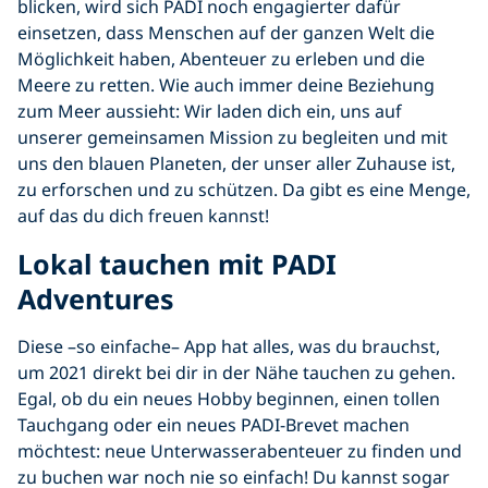
blicken, wird sich PADI noch engagierter dafür
einsetzen, dass Menschen auf der ganzen Welt die
Möglichkeit haben, Abenteuer zu erleben und die
Meere zu retten. Wie auch immer deine Beziehung
zum Meer aussieht: Wir laden dich ein, uns auf
unserer gemeinsamen Mission zu begleiten und mit
uns den blauen Planeten, der unser aller Zuhause ist,
zu erforschen und zu schützen. Da gibt es eine Menge,
auf das du dich freuen kannst!
Lokal tauchen mit PADI
Adventures
Diese –so einfache– App hat alles, was du brauchst,
um 2021 direkt bei dir in der Nähe tauchen zu gehen.
Egal, ob du ein neues Hobby beginnen, einen tollen
Tauchgang oder ein neues PADI-Brevet machen
möchtest: neue Unterwasserabenteuer zu finden und
zu buchen war noch nie so einfach! Du kannst sogar