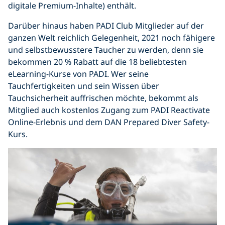
digitale Premium-Inhalte) enthält.
Darüber hinaus haben PADI Club Mitglieder auf der
ganzen Welt reichlich Gelegenheit, 2021 noch fähigere
und selbstbewusstere Taucher zu werden, denn sie
bekommen 20 % Rabatt auf die 18 beliebtesten
eLearning-Kurse von PADI. Wer seine
Tauchfertigkeiten und sein Wissen über
Tauchsicherheit auffrischen möchte, bekommt als
Mitglied auch kostenlos Zugang zum PADI Reactivate
Online-Erlebnis und dem DAN Prepared Diver Safety-
Kurs.