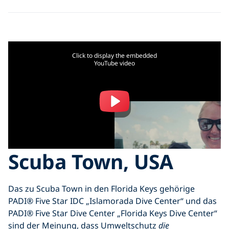
Click to display the embedded
YouTube video
Scuba Town, USA
Das zu Scuba Town in den Florida Keys gehörige
PADI® Five Star IDC „Islamorada Dive Center“ und das
PADI® Five Star Dive Center „Florida Keys Dive Center“
sind der Meinung, dass Umweltschutz
die