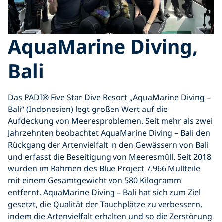
AquaMarine Diving,
Bali
Das PADI® Five Star Dive Resort „AquaMarine Diving –
Bali“ (Indonesien) legt großen Wert auf die
Aufdeckung von Meeresproblemen. Seit mehr als zwei
Jahrzehnten beobachtet AquaMarine Diving – Bali den
Rückgang der Artenvielfalt in den Gewässern von Bali
und erfasst die Beseitigung von Meeresmüll. Seit 2018
wurden im Rahmen des Blue Project 7.966 Müllteile
mit einem Gesamtgewicht von 580 Kilogramm
entfernt. AquaMarine Diving – Bali hat sich zum Ziel
gesetzt, die Qualität der Tauchplätze zu verbessern,
indem die Artenvielfalt erhalten und so die Zerstörung