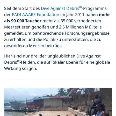
®
Seit dem Start des
Dive Against Debris
-Programms
der
PADI AWARE Foundation
im Jahr 2011 haben
mehr
als 90.000 Taucher
mehr als 35.000 verhedderten
Meerestieren geholfen und 2,5 Millionen Müllteile
gemeldet, um bahnbrechende Forschungsergebnisse
zu erhalten und die Politik zu unterstützen, die zu
gesünderen Meeren beiträgt.
Hier sind nur drei der unglaublichen Dive Against
®
Debris
-Helden, die auf lokaler Ebene für eine globale
Wirkung sorgen.