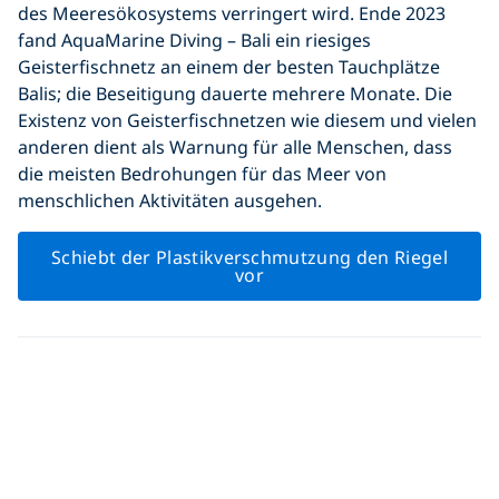
des Meeresökosystems verringert wird. Ende 2023
fand AquaMarine Diving – Bali ein riesiges
Geisterfischnetz an einem der besten Tauchplätze
Balis; die Beseitigung dauerte mehrere Monate. Die
Existenz von Geisterfischnetzen wie diesem und vielen
anderen dient als Warnung für alle Menschen, dass
die meisten Bedrohungen für das Meer von
menschlichen Aktivitäten ausgehen.
Schiebt der Plastikverschmutzung den Riegel
vor
Willst du etwas
bewirken?