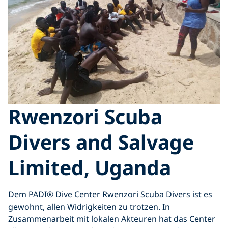
Rwenzori Scuba
Divers and Salvage
Limited, Uganda
Dem PADI® Dive Center Rwenzori Scuba Divers ist es
gewohnt, allen Widrigkeiten zu trotzen. In
Zusammenarbeit mit lokalen Akteuren hat das Center