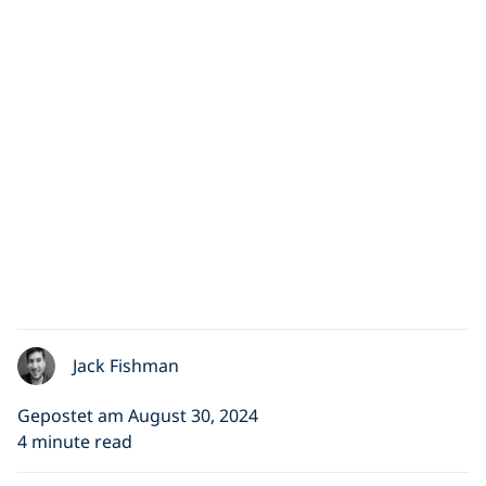
Jack Fishman
Gepostet am August 30, 2024
4 minute read