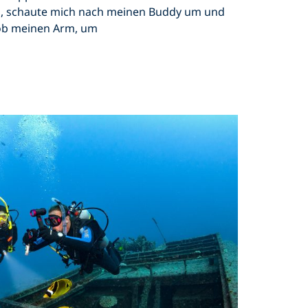
, schaute mich nach meinen Buddy um und
b meinen Arm, um