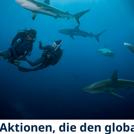
Aktionen, die den glob