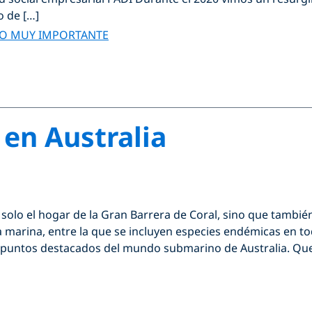
 de […]
ÑO MUY IMPORTANTE
 en Australia
s solo el hogar de la Gran Barrera de Coral, sino que tambi
 marina, entre la que se incluyen especies endémicas en to
 puntos destacados del mundo submarino de Australia. Que