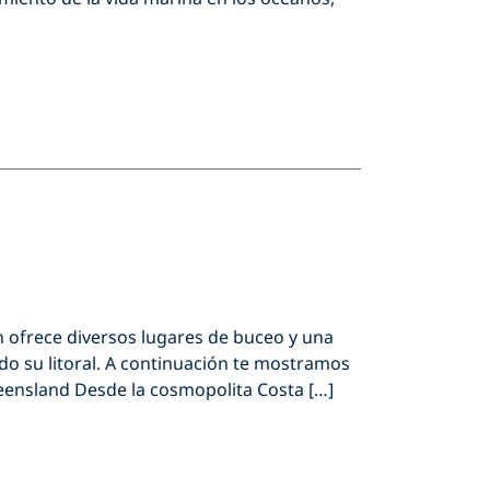
én ofrece diversos lugares de buceo y una
do su litoral. A continuación te mostramos
ensland Desde la cosmopolita Costa […]