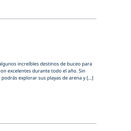
lgunos increíbles destinos de buceo para
on excelentes durante todo el año. Sin
podrás explorar sus playas de arena y […]