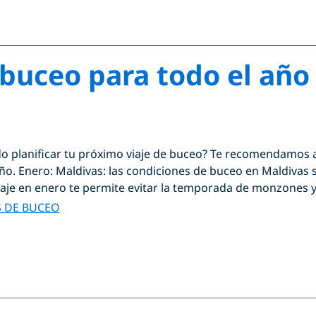
 buceo para todo el año
o planificar tu próximo viaje de buceo? Te recomendamos a
ño. Enero: Maldivas: las condiciones de buceo en Maldivas s
aje en enero te permite evitar la temporada de monzones y 
S DE BUCEO