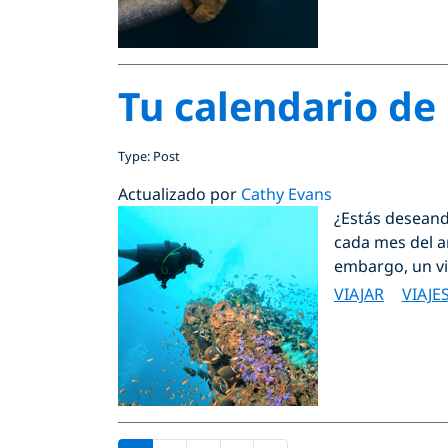
Tu calendario de
Type: Post
Actualizado por
Cathy Evans
¿Estás deseand
cada mes del a
embargo, un vi
VIAJAR
VIAJE