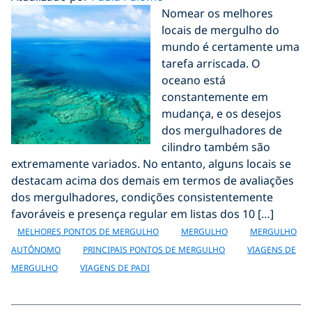
Nomear os melhores
locais de mergulho do
mundo é certamente uma
tarefa arriscada. O
oceano está
constantemente em
mudança, e os desejos
dos mergulhadores de
cilindro também são
extremamente variados. No entanto, alguns locais se
destacam acima dos demais em termos de avaliações
dos mergulhadores, condições consistentemente
favoráveis e presença regular em listas dos 10 […]
MELHORES PONTOS DE MERGULHO
MERGULHO
MERGULHO
AUTÔNOMO
PRINCIPAIS PONTOS DE MERGULHO
VIAGENS DE
MERGULHO
VIAGENS DE PADI