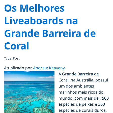
Os Melhores
Liveaboards na
Grande Barreira de
Coral
Type: Post
Atualizado por
Andrew Keaveny
A Grande Barreira de
Coral, na Austrália, possui
um dos ambientes
marinhos mais ricos do
mundo, com mais de 1500
espécies de peixes e 360
espécies de corais duros.