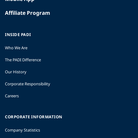
Affiliate Program
INSIDE PADI
Who We Are
The PADI Difference
Our History
Corporate Responsibility
Careers
CORPORATE INFORMATION
Company Statistics