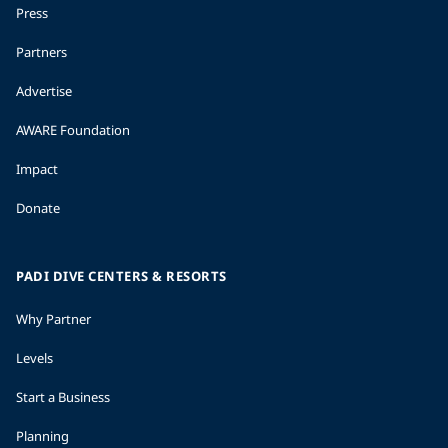
Press
Partners
Advertise
AWARE Foundation
Impact
Donate
PADI DIVE CENTERS & RESORTS
Why Partner
Levels
Start a Business
Planning