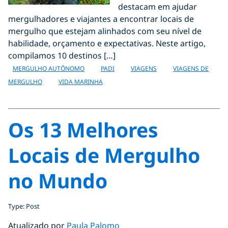
destacam em ajudar
mergulhadores e viajantes a encontrar locais de
mergulho que estejam alinhados com seu nível de
habilidade, orçamento e expectativas. Neste artigo,
compilamos 10 destinos […]
MERGULHO AUTÔNOMO
PADI
VIAGENS
VIAGENS DE
MERGULHO
VIDA MARINHA
Os 13 Melhores
Locais de Mergulho
no Mundo
Type: Post
Atualizado por
Paula Palomo