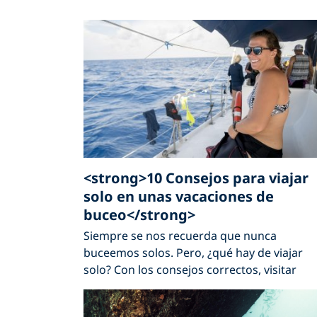
<strong>10 Consejos para viajar
solo en unas vacaciones de
buceo</strong>
Siempre se nos recuerda que nunca
buceemos solos. Pero, ¿qué hay de viajar
solo? Con los consejos correctos, visitar