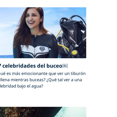
7 celebridades del buceo￼
ué es más emocionante que ver un tiburón
llena mientras buceas? ¿Qué tal ver a una
lebridad bajo el agua?