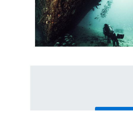
Leer más