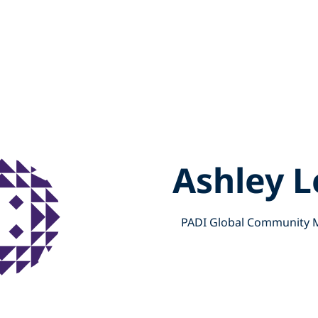
Ashley L
PADI Global Community