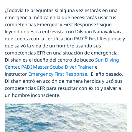
¿Todavía te preguntas si alguna vez estarás en una
emergencia médica en la que necesitarás usar tus
competencias Emergency First Response? Sigue
leyendo nuestra entrevista con Dilshan Nanayakkara,
®
que cuenta con la certificación PADI
First Response y
que salvó la vida de un hombre usando sus
competencias EFR en una situación de emergencia.
Dilshan es el dueño del centro de buceo
Sun Diving
Center
,
PADI Master Scuba Diver Trainer
e
instructor
Emergency First Response
. El año pasado,
Dilshan entró en acción de manera heroica y usó sus
competencias EFR para resucitar con éxito y salvar a
un hombre inconsciente.