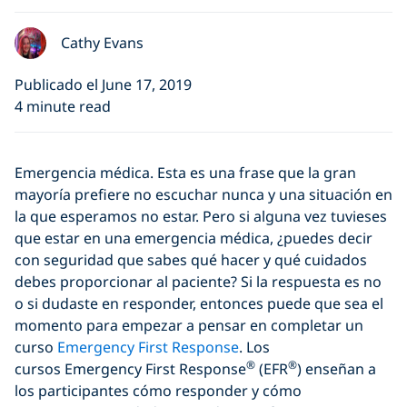
Cathy Evans
Publicado el June 17, 2019
4 minute read
Emergencia médica. Esta es una frase que la gran
mayoría prefiere no escuchar nunca y una situación en
la que esperamos no estar. Pero si alguna vez tuvieses
que estar en una emergencia médica, ¿puedes decir
con seguridad que sabes qué hacer y qué cuidados
debes proporcionar al paciente? Si la respuesta es no
o si dudaste en responder, entonces puede que sea el
momento para empezar a pensar en completar un
curso
Emergency First Response
. Los
®
®
cursos Emergency First Response
(EFR
) enseñan a
los participantes cómo responder y cómo