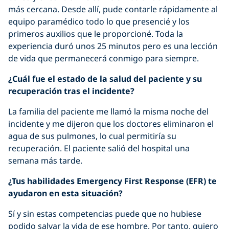
más cercana. Desde allí, pude contarle rápidamente al
equipo paramédico todo lo que presencié y los
primeros auxilios que le proporcioné. Toda la
experiencia duró unos 25 minutos pero es una lección
de vida que permanecerá conmigo para siempre.
¿Cuál fue el estado de la salud del paciente y su
recuperación tras el incidente?
La familia del paciente me llamó la misma noche del
incidente y me dijeron que los doctores eliminaron el
agua de sus pulmones, lo cual permitiría su
recuperación. El paciente salió del hospital una
semana más tarde.
¿Tus habilidades Emergency First Response (EFR) te
ayudaron en esta situación?
Sí y sin estas competencias puede que no hubiese
podido salvar la vida de ese hombre. Por tanto, quiero