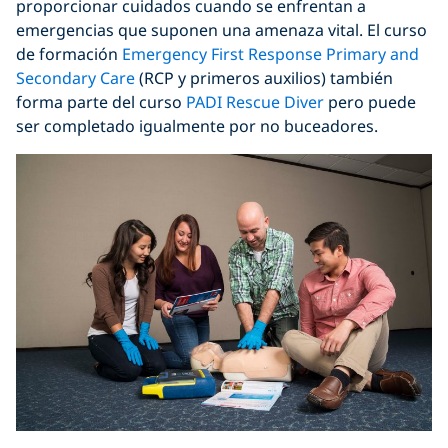
proporcionar cuidados cuando se enfrentan a
emergencias que suponen una amenaza vital. El curso
de formación
Emergency First Response Primary and
Secondary Care
(RCP y primeros auxilios) también
forma parte del curso
PADI Rescue Diver
pero puede
ser completado igualmente por no buceadores.