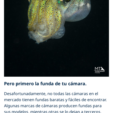
Pero primero la funda de tu cámara.
Desafortunadamente, no todas las cámaras en el
mercado tienen fundas baratas y fáciles de encontrar.
Algunas marcas de cámaras producen fundas para
sus modelos, mientras otras se lo dejan a terceros.