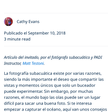
Cathy Evans
Publicado el September 10, 2018
3 minute read
Artículo del invitado, por el fotógrafo subacuático y PADI
Instructor,
Matt Testoni
.
La fotografía subacuática existe por varias razones,
siendo la más importante el deseo que compartir las
vistas y momentos únicos que solo un buceador
puede experimentar. Sin embargo, por muchas
razones, el mundo bajo las olas puede ser un lugar
difícil para sacar una buena foto. Si te interesa
empezar a capturar el océano, aquí van unos consejos