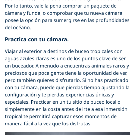
Por lo tanto, vale la pena comprar un paquete de
cámara y funda, o comprobar que tu nueva cámara
posee la opción para sumergirse en las profundidades
del océano.
Practica con tu cámara.
Viajar al exterior a destinos de buceo tropicales con
aguas azules claras es uno de los puntos clave de ser
un buceador. A menudo a encuentras animales raros y
preciosos que poca gente tiene la oportunidad de ver,
pero también quieres disfrutarlo. Si no has practicado
con tu cámara, puede que pierdas tiempo ajustando la
configuración y te pierdas experiencias únicas y
especiales. Practicar en un tu sitio de buceo local o
simplemente en la costa antes de irte a esa inmersión
tropical te permitirá capturar esos momentos de
manera fácil a la vez que los disfrutas.