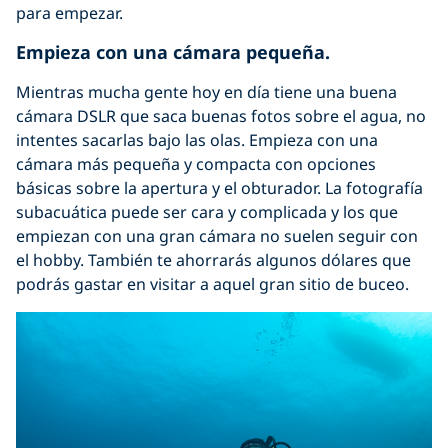
para empezar.
Empieza con una cámara pequeña.
Mientras mucha gente hoy en día tiene una buena
cámara DSLR que saca buenas fotos sobre el agua, no
intentes sacarlas bajo las olas. Empieza con una
cámara más pequeña y compacta con opciones
básicas sobre la apertura y el obturador. La fotografía
subacuática puede ser cara y complicada y los que
empiezan con una gran cámara no suelen seguir con
el hobby. También te ahorrarás algunos dólares que
podrás gastar en visitar a aquel gran sitio de buceo.