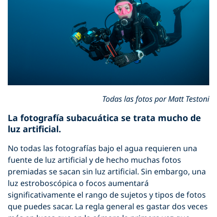
Todas las fotos por Matt Testoni
La fotografía subacuática se trata mucho de
luz artificial.
No todas las fotografías bajo el agua requieren una
fuente de luz artificial y de hecho muchas fotos
premiadas se sacan sin luz artificial. Sin embargo, una
luz estroboscópica o focos aumentará
significativamente el rango de sujetos y tipos de fotos
que puedes sacar. La regla general es gastar dos veces