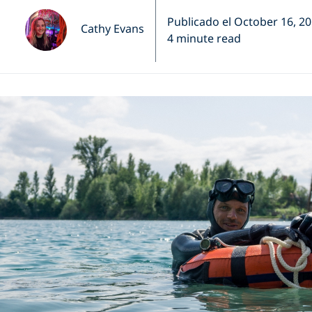
Publicado el October 16, 2
Cathy Evans
4 minute read