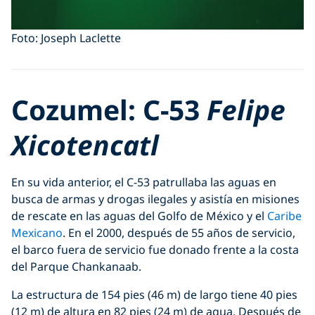
Foto: Joseph Laclette
Cozumel: C-53
Felipe
Xicotencatl
En su vida anterior, el C-53 patrullaba las aguas en
busca de armas y drogas ilegales y asistía en misiones
de rescate en las aguas del Golfo de México y el
Caribe
Mexicano
. En el 2000, después de 55 años de servicio,
el barco fuera de servicio fue donado frente a la costa
del Parque Chankanaab.
La estructura de 154 pies (46 m) de largo tiene 40 pies
(12 m) de altura en 82 pies (24 m) de agua. Después de