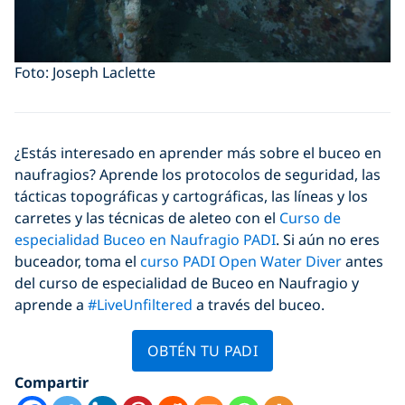
Foto: Joseph Laclette
¿Estás interesado en aprender más sobre el buceo en
naufragios? Aprende los protocolos de seguridad, las
tácticas topográficas y cartográficas, las líneas y los
carretes y las técnicas de aleteo con el
Curso de
especialidad Buceo en Naufragio PADI
. Si aún no eres
buceador, toma el
curso PADI Open Water Diver
antes
del curso de especialidad de Buceo en Naufragio y
aprende a
#LiveUnfiltered
a través del buceo.
OBTÉN TU PADI
Compartir