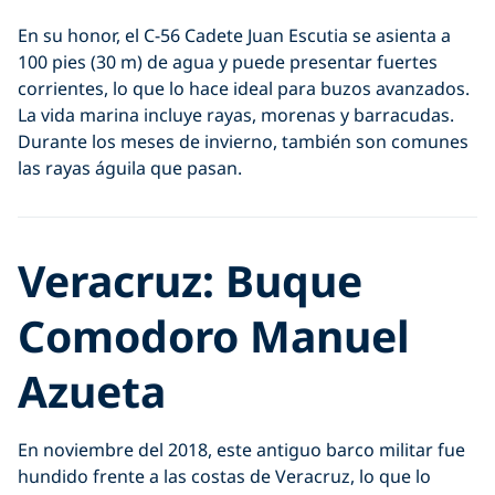
En su honor, el C-56 Cadete Juan Escutia se asienta a
100 pies (30 m) de agua y puede presentar fuertes
corrientes, lo que lo hace ideal para buzos avanzados.
La vida marina incluye rayas, morenas y barracudas.
Durante los meses de invierno, también son comunes
las rayas águila que pasan.
Veracruz: Buque
Comodoro Manuel
Azueta
En noviembre del 2018, este antiguo barco militar fue
hundido frente a las costas de Veracruz, lo que lo