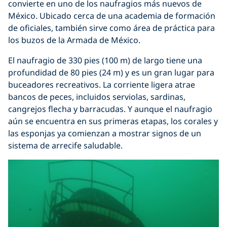
convierte en uno de los naufragios más nuevos de
México. Ubicado cerca de una academia de formación
de oficiales, también sirve como área de práctica para
los buzos de la Armada de México.
El naufragio de 330 pies (100 m) de largo tiene una
profundidad de 80 pies (24 m) y es un gran lugar para
buceadores recreativos. La corriente ligera atrae
bancos de peces, incluidos serviolas, sardinas,
cangrejos flecha y barracudas. Y aunque el naufragio
aún se encuentra en sus primeras etapas, los corales y
las esponjas ya comienzan a mostrar signos de un
sistema de arrecife saludable.