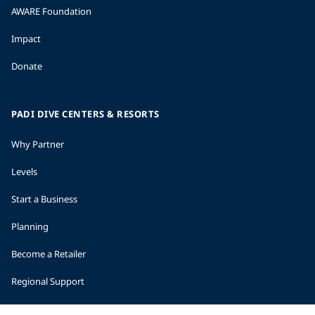
AWARE Foundation
Impact
Donate
PADI DIVE CENTERS & RESORTS
Why Partner
Levels
Start a Business
Planning
Become a Retailer
Regional Support