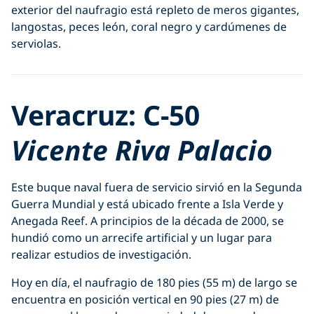
exterior del naufragio está repleto de meros gigantes,
langostas, peces león, coral negro y cardúmenes de
serviolas.
Veracruz: C-50
Vicente Riva Palacio
Este buque naval fuera de servicio sirvió en la Segunda
Guerra Mundial y está ubicado frente a Isla Verde y
Anegada Reef. A principios de la década de 2000, se
hundió como un arrecife artificial y un lugar para
realizar estudios de investigación.
Hoy en día, el naufragio de 180 pies (55 m) de largo se
encuentra en posición vertical en 90 pies (27 m) de