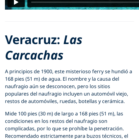
Veracruz:
Las
Carcachas
A principios de 1900, este misterioso ferry se hundió a
168 pies (51 m) de agua. El nombre y la causa del
naufragio aún se desconocen, pero los sitios
populares del naufragio incluyen un automóvil viejo,
restos de automóviles, ruedas, botellas y cerámica.
Mide 100 pies (30 m) de largo a 168 pies (51 m), las
condiciones en los restos del naufragio son
complicadas, por lo que se prohíbe la penetración.
Recomendado estrictamente para buzos técnicos, el