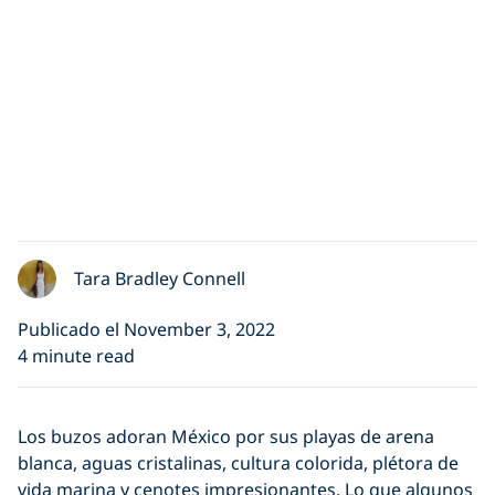
Tara Bradley Connell
Publicado el November 3, 2022
4 minute read
Los buzos adoran México por sus playas de arena
blanca, aguas cristalinas, cultura colorida, plétora de
vida marina y cenotes impresionantes. Lo que algunos