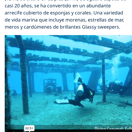
casi 20 años, se ha convertido en un abundante
arrecife cubierto de esponjas y corales. Una variedad
de vida marina que incluye morenas, estrellas de mar,
meros y cardúmenes de brillantes Glassy sweepers.