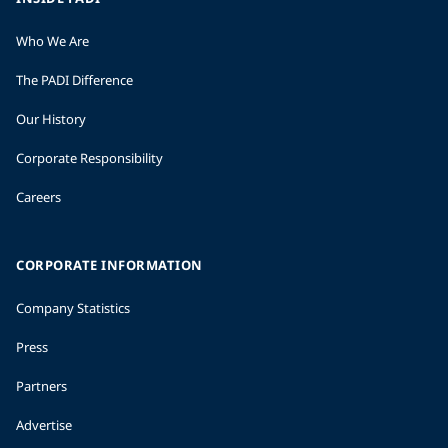
Who We Are
The PADI Difference
Our History
Corporate Responsibility
Careers
CORPORATE INFORMATION
Company Statistics
Press
Partners
Advertise