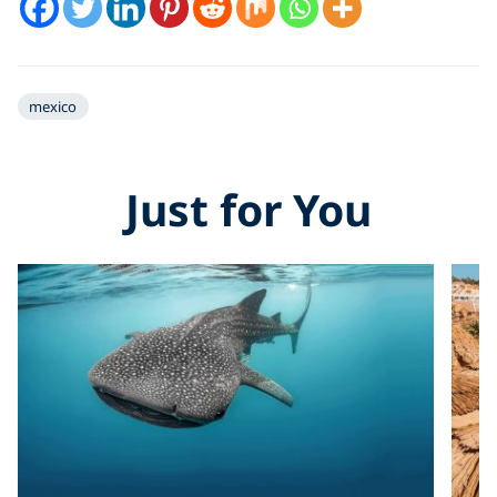
mexico
Just for You