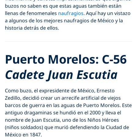
buzos no saben es que estas aguas también están
llenas de fenomenales
naufragios
. Aquí hay un vistazo
a algunos de los mejores naufragios de México y la
historia detrás de ellos.
Puerto Morelos: C-56
Cadete Juan Escutia
Como buzo, el expresidente de México, Ernesto
Zedillo, decidió crear un arrecife artificial de viejos
barcos de guerra en las aguas de Puerto Morelos. Este
antiguo dragaminas se hundió en el 2000 y lleva el
nombre de Juan Escutia, uno de los Niños Héroes
(niños soldados) que murió defendiendo la Ciudad de
México en 1847.