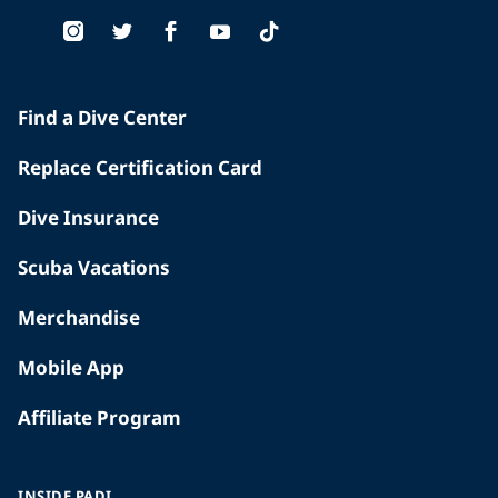
Find a Dive Center
Replace Certification Card
Dive Insurance
Scuba Vacations
Merchandise
Mobile App
Affiliate Program
INSIDE PADI