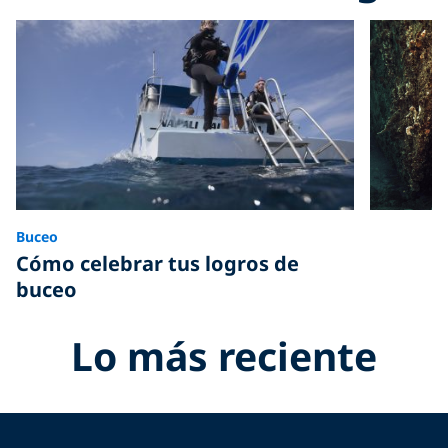
Buceo
Cómo celebrar tus logros de
buceo
Lo más reciente