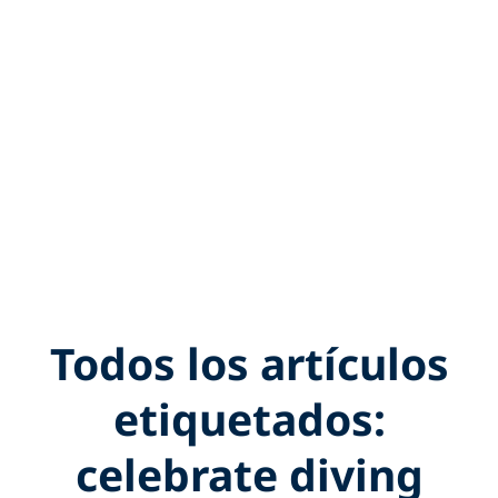
Todos los artículos
etiquetados:
celebrate diving