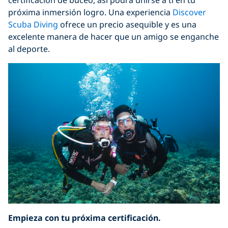
próxima inmersión logro. Una experiencia
Discover
Scuba Diving
ofrece un precio asequible y es una
excelente manera de hacer que un amigo se enganche
al deporte.
Empieza con tu próxima certificación.