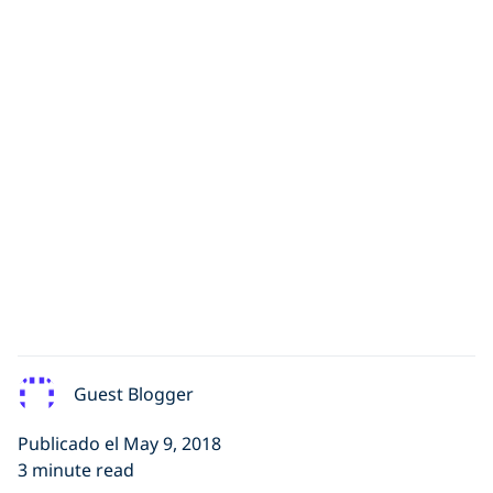
Guest Blogger
Publicado el May 9, 2018
3 minute read