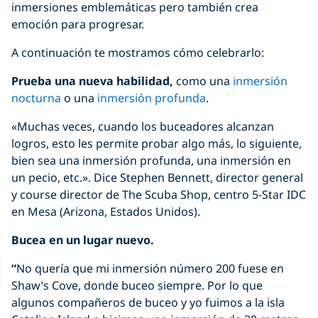
inmersiones emblemáticas pero también crea
emoción para progresar.
A continuación te mostramos cómo celebrarlo:
Prueba una nueva habilidad,
como una
inmersión
nocturna
o una
inmersión profunda
.
«Muchas veces, cuando los buceadores alcanzan
logros, esto les permite probar algo más, lo siguiente,
bien sea una inmersión profunda, una inmersión en
un pecio, etc.». Dice Stephen Bennett, director general
y course director de The Scuba Shop, centro 5-Star IDC
en Mesa (Arizona, Estados Unidos).
Bucea en un lugar nuevo.
“
No quería que mi inmersión número 200 fuese en
Shaw’s Cove, donde buceo siempre. Por lo que
algunos compañeros de buceo y yo fuimos a la isla