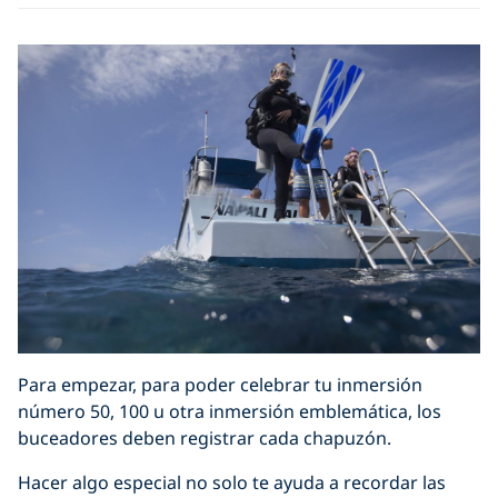
Para empezar, para poder celebrar tu inmersión
número 50, 100 u otra inmersión emblemática, los
buceadores deben registrar cada chapuzón.
Hacer algo especial no solo te ayuda a recordar las