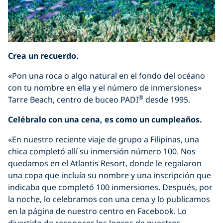
Crea un recuerdo.
«Pon una roca o algo natural en el fondo del océano
con tu nombre en ella y el número de inmersiones»
®
Tarre Beach, centro de buceo PADI
desde 1995.
Celébralo con una cena, es como un cumpleaños.
«En nuestro reciente viaje de grupo a Filipinas, una
chica completó allí su inmersión número 100. Nos
quedamos en el Atlantis Resort, donde le regalaron
una copa que incluía su nombre y una inscripción que
indicaba que completó 100 inmersiones. Después, por
la noche, lo celebramos con una cena y lo publicamos
en la página de nuestro centro en Facebook. Lo
divertido de reconocer los logros de nuestros