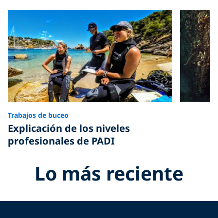
Trabajos de buceo
Explicación de los niveles
profesionales de PADI
Lo más reciente