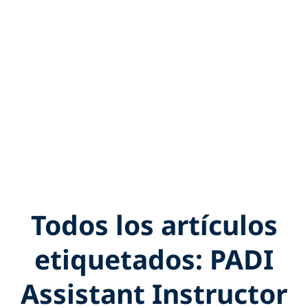
Todos los artículos
etiquetados: PADI
Assistant Instructor