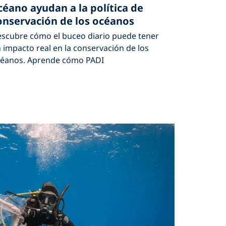
céano ayudan a la política de
onservación de los océanos
scubre cómo el buceo diario puede tener
 impacto real en la conservación de los
éanos. Aprende cómo PADI