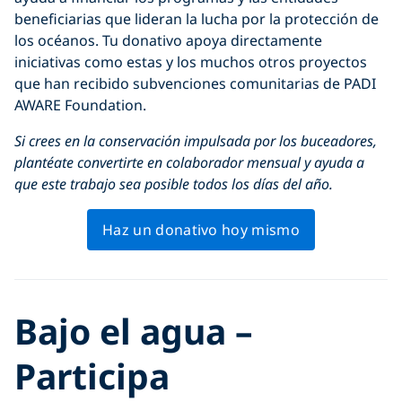
beneficiarias que lideran la lucha por la protección de
los océanos. Tu donativo apoya directamente
iniciativas como estas y los muchos otros proyectos
que han recibido subvenciones comunitarias de PADI
AWARE Foundation.
Si crees en la conservación impulsada por los buceadores,
plantéate convertirte en colaborador mensual y ayuda a
que este trabajo sea posible todos los días del año.
Haz un donativo hoy mismo
Bajo el agua –
Participa