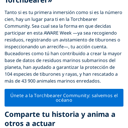
Tanto si es tu primera inmersión como si es la número
cien, hay un lugar para ti en la Torchbearer
Community. Sea cual sea la forma en que decidas
participar en esta AWARE Week —ya sea recogiendo
residuos, registrando un avistamiento de tiburones o
inspeccionando un arrecife—, tu acción cuenta.
Buceadores como tú han contribuido a crear la mayor
base de datos de residuos marinos submarinos del
planeta, han ayudado a garantizar la protección de
104 especies de tiburones y rayas, y han rescatado a
más de 43 900 animales marinos enredados.
Únete a la Torchbearer Community: salvemos el
océano
Comparte tu historia y anima a
otros a actuar