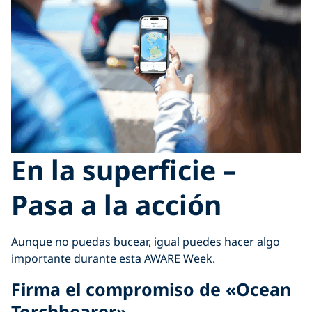
En la superficie –
Pasa a la acción
Aunque no puedas bucear, igual puedes hacer algo
importante durante esta AWARE Week.
Firma el compromiso de «Ocean
Torchbearer»