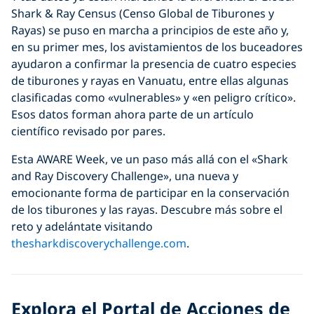
Shark & Ray Census (Censo Global de Tiburones y
Rayas) se puso en marcha a principios de este año y,
en su primer mes, los avistamientos de los buceadores
ayudaron a confirmar la presencia de cuatro especies
de tiburones y rayas en Vanuatu, entre ellas algunas
clasificadas como «vulnerables» y «en peligro crítico».
Esos datos forman ahora parte de un artículo
científico revisado por pares.
Esta AWARE Week, ve un paso más allá con el «Shark
and Ray Discovery Challenge», una nueva y
emocionante forma de participar en la conservación
de los tiburones y las rayas. Descubre más sobre el
reto y adelántate visitando
thesharkdiscoverychallenge.com
.
Explora el Portal de Acciones de