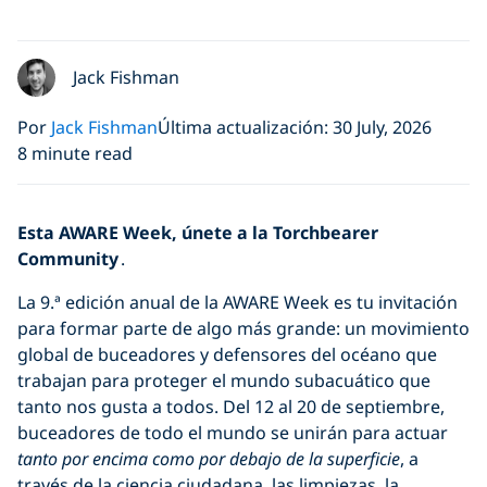
Jack Fishman
Por
Jack Fishman
Última actualización: 30 July, 2026
8 minute read
Esta AWARE Week, únete a la Torchbearer
Community
.
La 9.ª edición anual de la AWARE Week es tu invitación
para formar parte de algo más grande: un movimiento
global de buceadores y defensores del océano que
trabajan para proteger el mundo subacuático que
tanto nos gusta a todos. Del 12 al 20 de septiembre,
buceadores de todo el mundo se unirán para actuar
tanto por encima como por debajo de la superficie
, a
través de la ciencia ciudadana, las limpiezas, la