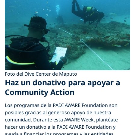
Foto del Dive Center de Maputo
Haz un donativo para apoyar a
Community Action
Los programas de la PADI AWARE Foundation son
posibles gracias al generoso apoyo de nuestra
comunidad. Durante esta AWARE Week, plantéate
hacer un donativo a la PADI AWARE Foundation y
ayuda a financiar los programas y las entidades