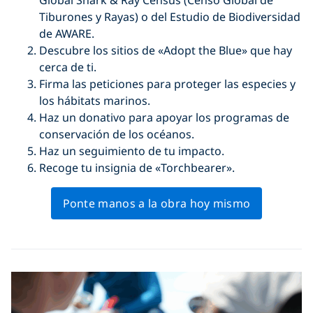
Tiburones y Rayas) o del Estudio de Biodiversidad
de AWARE.
Descubre los sitios de «Adopt the Blue» que hay
cerca de ti.
Firma las peticiones para proteger las especies y
los hábitats marinos.
Haz un donativo para apoyar los programas de
conservación de los océanos.
Haz un seguimiento de tu impacto.
Recoge tu insignia de «Torchbearer».
Ponte manos a la obra hoy mismo