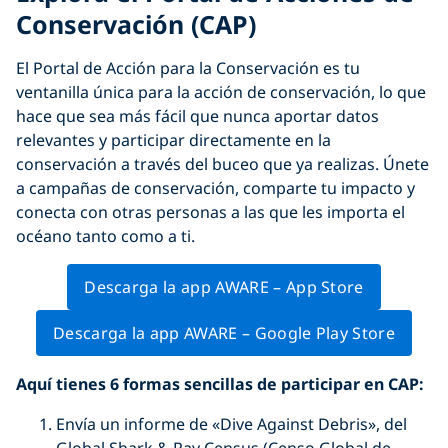
Conservación (CAP)
El Portal de Acción para la Conservación es tu
ventanilla única para la acción de conservación, lo que
hace que sea más fácil que nunca aportar datos
relevantes y participar directamente en la
conservación a través del buceo que ya realizas. Únete
a campañas de conservación, comparte tu impacto y
conecta con otras personas a las que les importa el
océano tanto como a ti.
Descarga la app AWARE – App Store
Descarga la app AWARE – Google Play Store
Aquí tienes 6 formas sencillas de participar en CAP:
Envía un informe de «Dive Against Debris», del
Global Shark & Ray Census (Censo Global de