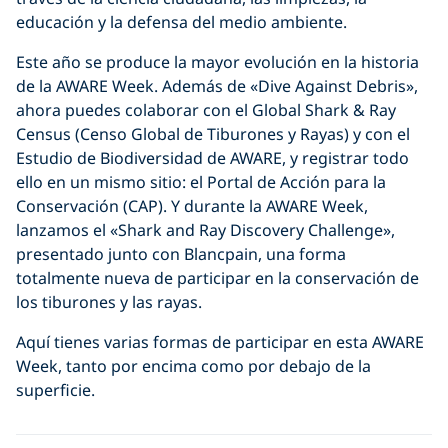
educación y la defensa del medio ambiente.
Este año se produce la mayor evolución en la historia
de la AWARE Week. Además de «Dive Against Debris»,
ahora puedes colaborar con el Global Shark & Ray
Census (Censo Global de Tiburones y Rayas) y con el
Estudio de Biodiversidad de AWARE, y registrar todo
ello en un mismo sitio: el Portal de Acción para la
Conservación (CAP). Y durante la AWARE Week,
lanzamos el «Shark and Ray Discovery Challenge»,
presentado junto con Blancpain, una forma
totalmente nueva de participar en la conservación de
los tiburones y las rayas.
Aquí tienes varias formas de participar en esta AWARE
Week, tanto por encima como por debajo de la
superficie.