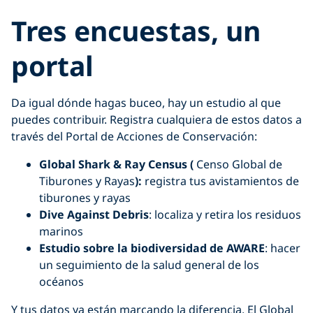
Tres encuestas, un
portal
Da igual dónde hagas buceo, hay un estudio al que
puedes contribuir. Registra cualquiera de estos datos a
través del Portal de Acciones de Conservación:
Global Shark & Ray Census (
Censo Global de
Tiburones y Rayas
):
registra tus avistamientos de
tiburones y rayas
Dive Against Debris
: localiza y retira los residuos
marinos
Estudio sobre la biodiversidad de AWARE
: hacer
un seguimiento de la salud general de los
océanos
Y tus datos ya están marcando la diferencia. El Global