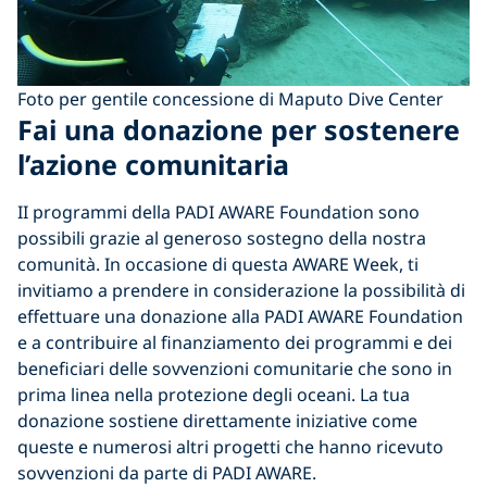
Foto per gentile concessione di Maputo Dive Center
Fai una donazione per sostenere
l’azione comunitaria
II programmi della PADI AWARE Foundation sono
possibili grazie al generoso sostegno della nostra
comunità. In occasione di questa AWARE Week, ti
invitiamo a prendere in considerazione la possibilità di
effettuare una donazione alla PADI AWARE Foundation
e a contribuire al finanziamento dei programmi e dei
beneficiari delle sovvenzioni comunitarie che sono in
prima linea nella protezione degli oceani. La tua
donazione sostiene direttamente iniziative come
queste e numerosi altri progetti che hanno ricevuto
sovvenzioni da parte di PADI AWARE.