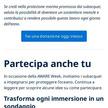
Se credi nella protezione marina promossa dai subacquei,
valuta la possibilità di diventare un sostenitore mensile e
contribuisci a rendere possibile questo lavoro ogni giorno
dell’anno.
Fai una donazione oggi stesso
Partecipa anche tu
In occasione della AWARE Week, invitiamo i subacquei
a impegnarsi per proteggere l’oceano. Continua a
leggere per scoprire alcune idee su come partecipare.
Trasforma ogni immersione in un
sondaggio