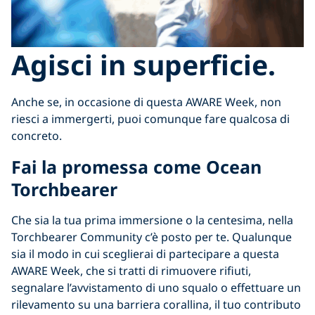
Agisci in superficie.
Anche se, in occasione di questa AWARE Week, non
riesci a immergerti, puoi comunque fare qualcosa di
concreto.
Fai la promessa come Ocean
Torchbearer
Che sia la tua prima immersione o la centesima, nella
Torchbearer Community c’è posto per te. Qualunque
sia il modo in cui sceglierai di partecipare a questa
AWARE Week, che si tratti di rimuovere rifiuti,
segnalare l’avvistamento di uno squalo o effettuare un
rilevamento su una barriera corallina, il tuo contributo