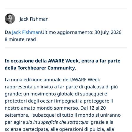
Jack Fishman
Da
Jack Fishman
Ultimo aggiornamento: 30 July, 2026
8 minute read
In occasione della AWARE Week, entra a far parte
della Torchbearer Community
.
La nona edizione annuale dell’AWARE Week
rappresenta un invito a far parte di qualcosa di più
grande: un movimento globale di subacquei e
protettori degli oceani impegnati a proteggere il
nostro amato mondo sommerso. Dal 12 al 20
settembre, i subacquei di tutto il mondo si uniranno
per agire
sia in superficie che sott’acqua
, grazie alla
scienza partecipata, alle operazioni di pulizia, alla