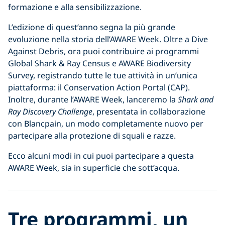
formazione e alla sensibilizzazione.
L’edizione di quest’anno segna la più grande
evoluzione nella storia dell’AWARE Week. Oltre a Dive
Against Debris, ora puoi contribuire ai programmi
Global Shark & Ray Census e AWARE Biodiversity
Survey, registrando tutte le tue attività in un’unica
piattaforma: il Conservation Action Portal (CAP).
Inoltre, durante l’AWARE Week, lanceremo la
Shark and
Ray Discovery Challenge
, presentata in collaborazione
con Blancpain, un modo completamente nuovo per
partecipare alla protezione di squali e razze.
Ecco alcuni modi in cui puoi partecipare a questa
AWARE Week, sia in superficie che sott’acqua.
Tre programmi, un