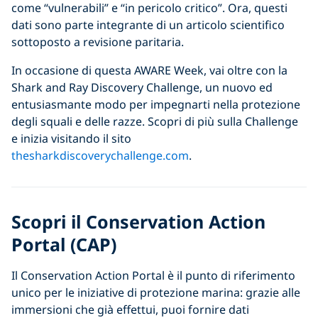
come “vulnerabili” e “in pericolo critico”. Ora, questi
dati sono parte integrante di un articolo scientifico
sottoposto a revisione paritaria.
In occasione di questa AWARE Week, vai oltre con la
Shark and Ray Discovery Challenge, un nuovo ed
entusiasmante modo per impegnarti nella protezione
degli squali e delle razze. Scopri di più sulla Challenge
e inizia visitando il sito
thesharkdiscoverychallenge.com
.
Scopri il Conservation Action
Portal (CAP)
Il Conservation Action Portal è il punto di riferimento
unico per le iniziative di protezione marina: grazie alle
immersioni che già effettui, puoi fornire dati