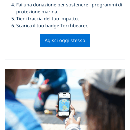
Fai una donazione per sostenere i programmi di
protezione marina.
Tieni traccia del tuo impatto.
Scarica il tuo badge Torchbearer.
Agisci oggi stesso