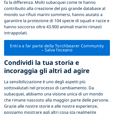
fa la differenza. Molti subacquei come te hanno
contribuito alla creazione del più grande database al
mondo sui rifiuti marini sommersi, hanno aiutato a
garantire la protezione di 104 specie di squali e razze e
hanno soccorso oltre 43.900 animali marini rimasti
intrappolati.
Entra a far parte della Torchbearer Community
– Salva l’oceano
Condividi la tua storia e
incoraggia gli altri ad agire
La sensibilizzazione è uno degli aspetti più
sottovalutati nel processo di cambiamento. Da
subacquei, abbiamo una visione unica di un mondo
che rimane nascosto alla maggior parte delle persone.
Grazie alle nostre storie e alle nostre esperienze,
possiamo mostrare agli altri cosa sta realmente