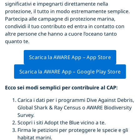
significativi e impegnarti direttamente nella
protezione, il tutto in modo estremamente semplice.
Partecipa alle campagne di protezione marina,
condividi il tuo contributo ed entra in contatto con
altre persone che hanno a cuore l’oceano tanto
quanto te.
Scarica la AWARE App – App Store
Scarica la AWARE App – Google Play Store
Ecco sei modi semplici per contribuire al CAP:
Carica i dati per i programmi Dive Against Debris,
Global Shark & Ray Census o AWARE Biodiversity
Survey.
Scopri i siti Adopt the Blue vicino a te.
Firma le petizioni per proteggere le specie e gli
habitat marini.