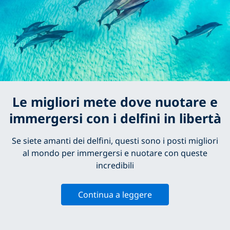
Le migliori mete dove nuotare e
immergersi con i delfini in libertà
Se siete amanti dei delfini, questi sono i posti migliori
al mondo per immergersi e nuotare con queste
incredibili
Continua a leggere