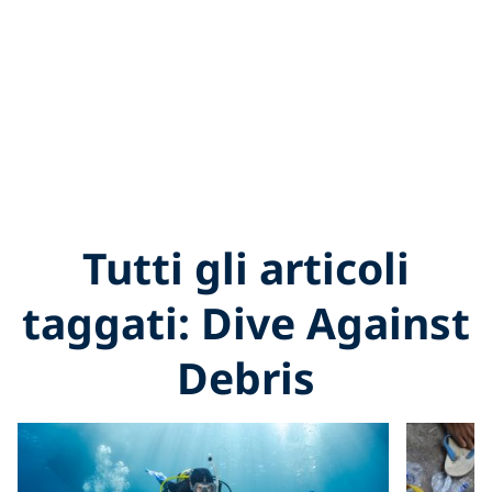
Tutti gli articoli
taggati: Dive Against
Debris