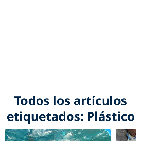
Todos los artículos
etiquetados: Plástico