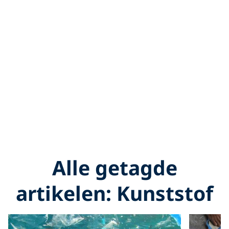
Alle getagde
artikelen: Kunststof