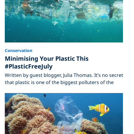
Conservation
Minimising Your Plastic This
#PlasticFreeJuly
Written by guest blogger, Julia Thomas. It’s no secret
that plastic is one of the biggest polluters of the