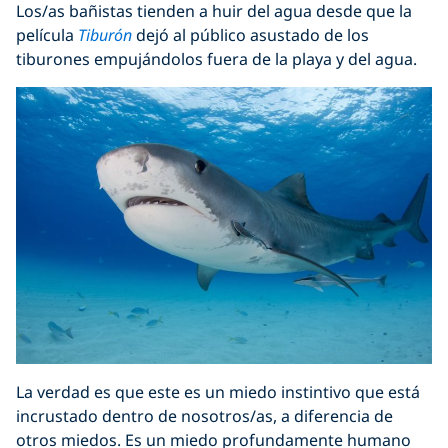
Los/as bañistas tienden a huir del agua desde que la
película
Tiburón
dejó al público asustado de los
tiburones empujándolos fuera de la playa y del agua.
La verdad es que este es un miedo instintivo que está
incrustado dentro de nosotros/as, a diferencia de
otros miedos. Es un miedo profundamente humano