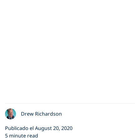
Drew Richardson
Publicado el August 20, 2020
5 minute read