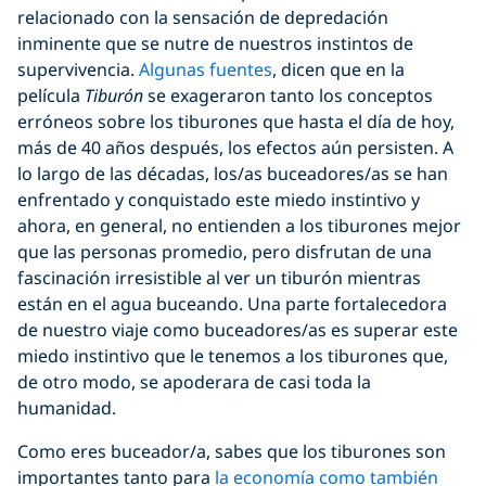
relacionado con la sensación de depredación
inminente que se nutre de nuestros instintos de
supervivencia.
Algunas fuentes
, dicen que en la
película
Tiburón
se exageraron tanto los conceptos
erróneos sobre los tiburones que hasta el día de hoy,
más de 40 años después, los efectos aún persisten. A
lo largo de las décadas, los/as buceadores/as se han
enfrentado y conquistado este miedo instintivo y
ahora, en general, no entienden a los tiburones mejor
que las personas promedio, pero disfrutan de una
fascinación irresistible al ver un tiburón mientras
están en el agua buceando. Una parte fortalecedora
de nuestro viaje como buceadores/as es superar este
miedo instintivo que le tenemos a los tiburones que,
de otro modo, se apoderara de casi toda la
humanidad.
Como eres buceador/a, sabes que los tiburones son
importantes tanto para
la economía como también