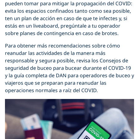
pueden tomar para mitigar la propagación del COVID:
evita los espacios confinados tanto como sea posible,
ten un plan de acción en caso de que te infectes y, si
estás en un liveaboard, pregúntale a tu operador
sobre planes de contingencia en caso de brotes.
Para obtener más recomendaciones sobre cómo
reanudar las actividades de la manera más
responsable y segura posible, revisa los Consejos de
seguridad de buceo para bucear durante el COVID-19
y la guía completa de DAN para operadores de buceo y
viajeros que se preparan para reanudar las
operaciones normales a raíz del COVID.