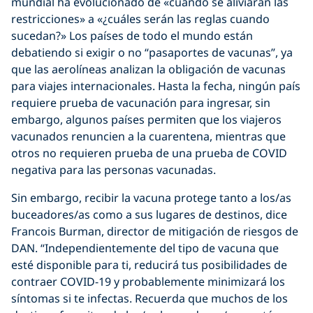
mundial ha evolucionado de «cuándo se aliviarán las
restricciones» a «¿cuáles serán las reglas cuando
sucedan?» Los países de todo el mundo están
debatiendo si exigir o no “pasaportes de vacunas”, ya
que las aerolíneas analizan la obligación de vacunas
para viajes internacionales. Hasta la fecha, ningún país
requiere prueba de vacunación para ingresar, sin
embargo, algunos países permiten que los viajeros
vacunados renuncien a la cuarentena, mientras que
otros no requieren prueba de una prueba de COVID
negativa para las personas vacunadas.
Sin embargo, recibir la vacuna protege tanto a los/as
buceadores/as como a sus lugares de destinos, dice
Francois Burman, director de mitigación de riesgos de
DAN. “Independientemente del tipo de vacuna que
esté disponible para ti, reducirá tus posibilidades de
contraer COVID-19 y probablemente minimizará los
síntomas si te infectas. Recuerda que muchos de los