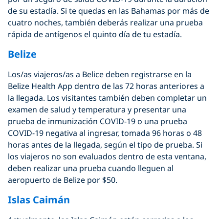
de su estadía. Si te quedas en las Bahamas por más de
cuatro noches, también deberás realizar una prueba
rápida de antígenos el quinto día de tu estadía.
Belize
Los/as viajeros/as a Belice deben registrarse en la
Belize Health App dentro de las 72 horas anteriores a
la llegada. Los visitantes también deben completar un
examen de salud y temperatura y presentar una
prueba de inmunización COVID-19 o una prueba
COVID-19 negativa al ingresar, tomada 96 horas o 48
horas antes de la llegada, según el tipo de prueba. Si
los viajeros no son evaluados dentro de esta ventana,
deben realizar una prueba cuando lleguen al
aeropuerto de Belize por $50.
Islas Caimán