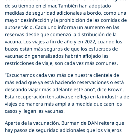
de su tiempo en el mar. También han adoptado
medidas de seguridad adicionales a bordo, como una
mayor desinfección y la prohibición de las comidas de
autoservicio. Cada uno informa un aumento en las
reservas desde que comenzó la distribución de la
vacuna. Los viajes a fin de año y en 2022, cuando los
buzos están más seguros de que los esfuerzos de
vacunación generalizados habrán aflojado las
restricciones de viaje, son cada vez más comunes.
“Escuchamos cada vez más de nuestra clientela de
más edad que ya está haciendo reservaciones o está
deseando viajar más adelante este año”, dice Brown.
Esta recuperación tentativa se refleja en la industria de
viajes de manera más amplia a medida que caen los
casos y llegan las vacunas.
Aparte de la vacunación, Burman de DAN reitera que
hay pasos de seguridad adicionales que los viajeros