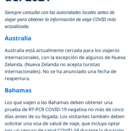
Siempre consulta con las autoridades locales antes de
viajar para obtener la información de viaje COVID más
actualizada.
Australia
Australia está actualmente cerrada para los viajeros
internacionales, con la excepción de algunos de Nueva
Zelanda. (Nueva Zelanda no acepta turistas
internacionales). No se ha anunciado una fecha de
reapertura.
Bahamas
Los que viajen a las Bahamas deben obtener una
prueba de RT-PCR COVID-19 negativa no más de cinco
días antes de su llegada. Los visitantes también deben
solicitar una visa de salud de viaje, que incluya optar
por un seguro de salud COVID-19 durante la duración