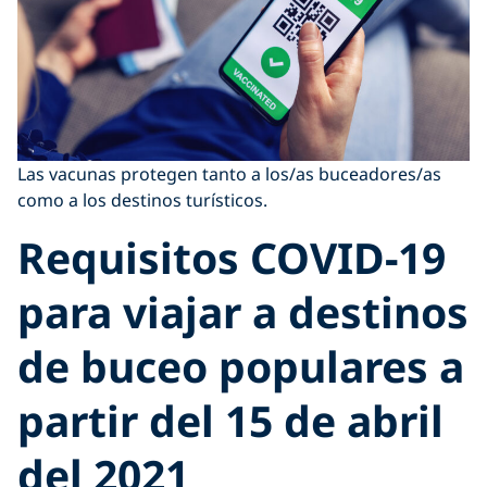
Las vacunas protegen tanto a los/as buceadores/as
como a los destinos turísticos.
Requisitos COVID-19
para viajar a destinos
de buceo populares a
partir del 15 de abril
del 2021