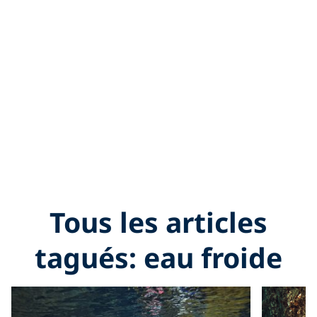
Tous les articles
tagués: eau froide