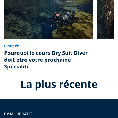
Plongée
Pourquoi le cours Dry Suit Diver
doit être votre prochaine
Spécialité
La plus récente
EMAIL UPDATES