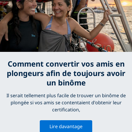
Comment convertir vos amis en
plongeurs afin de toujours avoir
un binôme
Il serait tellement plus facile de trouver un binôme de
plongée si vos amis se contentaient d'obtenir leur
certification,
Lire davantage