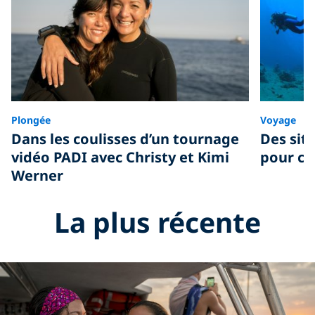
Plongée
Voyage
Dans les coulisses d’un tournage
Des sit
vidéo PADI avec Christy et Kimi
pour c
Werner
La plus récente