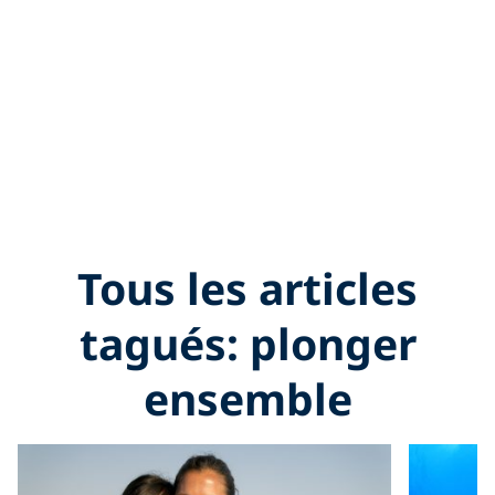
Tous les articles
tagués: plonger
ensemble