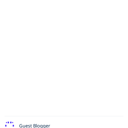
Guest Blogger