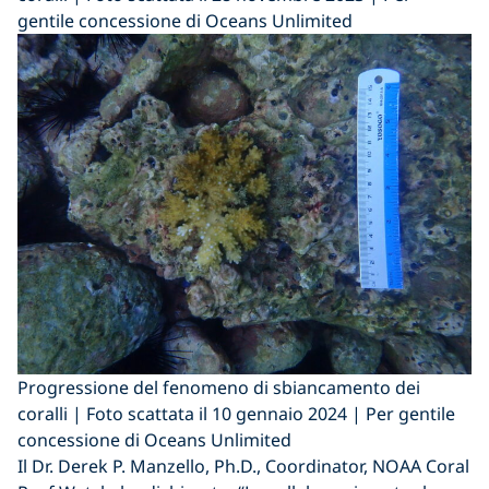
gentile concessione di Oceans Unlimited
Progressione del fenomeno di sbiancamento dei
coralli | Foto scattata il 10 gennaio 2024 | Per gentile
concessione di Oceans Unlimited
Il Dr. Derek P. Manzello, Ph.D., Coordinator, NOAA Coral