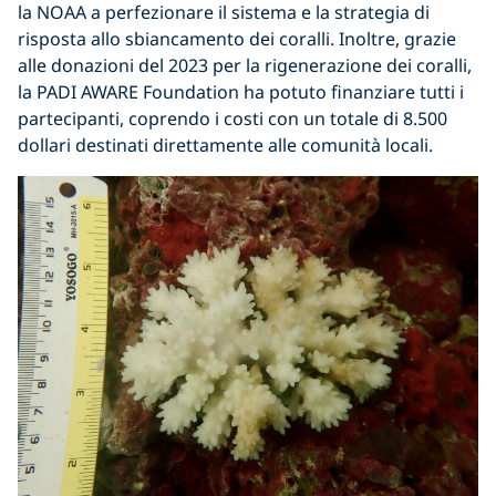
la NOAA a perfezionare il sistema e la strategia di
risposta allo sbiancamento dei coralli. Inoltre, grazie
alle donazioni del 2023 per la rigenerazione dei coralli,
la PADI AWARE Foundation ha potuto finanziare tutti i
partecipanti, coprendo i costi con un totale di 8.500
dollari destinati direttamente alle comunità locali.