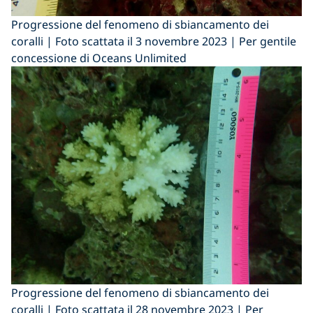
Progressione del fenomeno di sbiancamento dei
coralli | Foto scattata il 3 novembre 2023 | Per gentile
concessione di Oceans Unlimited
Progressione del fenomeno di sbiancamento dei
coralli | Foto scattata il 28 novembre 2023 | Per