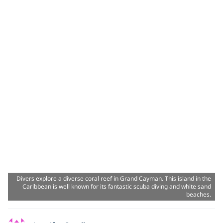
Divers explore a diverse coral reef in Grand Cayman. This island in the
Caribbean is well known for its fantastic scuba diving and white sand
beaches.