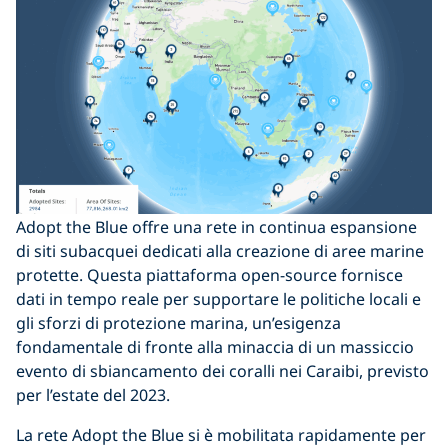
Adopt the Blue offre una rete in continua espansione
di siti subacquei dedicati alla creazione di aree marine
protette. Questa piattaforma open-source fornisce
dati in tempo reale per supportare le politiche locali e
gli sforzi di protezione marina, un’esigenza
fondamentale di fronte alla minaccia di un massiccio
evento di sbiancamento dei coralli nei Caraibi, previsto
per l’estate del 2023.
La rete Adopt the Blue si è mobilitata rapidamente per