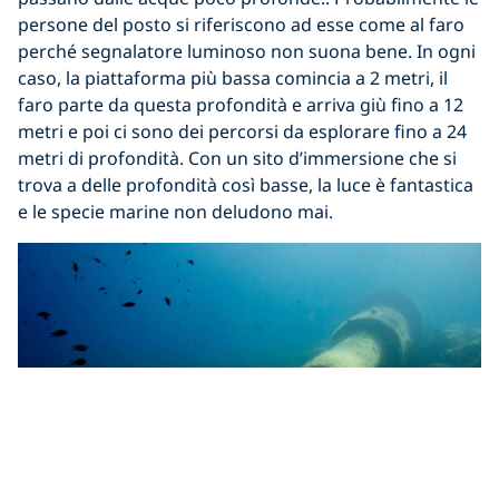
persone del posto si riferiscono ad esse come al faro
perché segnalatore luminoso non suona bene. In ogni
caso, la piattaforma più bassa comincia a 2 metri, il
faro parte da questa profondità e arriva giù fino a 12
metri e poi ci sono dei percorsi da esplorare fino a 24
metri di profondità. Con un sito d’immersione che si
trova a delle profondità così basse, la luce è fantastica
e le specie marine non deludono mai.