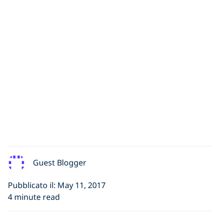
Guest Blogger
Pubblicato il: May 11, 2017
4 minute read