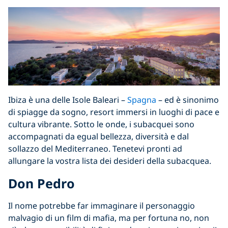
Ibiza è una delle Isole Baleari –
Spagna
– ed è sinonimo
di spiagge da sogno, resort immersi in luoghi di pace e
cultura vibrante. Sotto le onde, i subacquei sono
accompagnati da egual bellezza, diversità e dal
sollazzo del Mediterraneo. Tenetevi pronti ad
allungare la vostra lista dei desideri della subacquea.
Don Pedro
Il nome potrebbe far immaginare il personaggio
malvagio di un film di mafia, ma per fortuna no, non