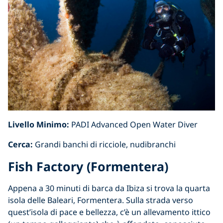
Livello Minimo:
PADI Advanced Open Water Diver
Cerca:
Grandi banchi di ricciole, nudibranchi
Fish Factory (Formentera)
Appena a 30 minuti di barca da Ibiza si trova la quarta
isola delle Baleari, Formentera. Sulla strada verso
quest’isola di pace e bellezza, c’è un allevamento ittico