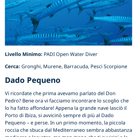
Livello Minimo:
PADI Open Water Diver
Cerca:
Gronghi, Murene, Barracuda, Pesci Scorpione
Dado Pequeno
Vi ricordate che prima avevamo parlato del Don
Pedro? Bene ora vi facciamo incontrare lo scoglio che
lo ha fatto affondare! Appena la grande nave lasciò il
Porto di Ibiza, si avvicinò sempre di più al Dado
Pequeno – e perse. In un primo momento, la piccola
roccia che sbuca dal Mediterraneo sembra abbastanza