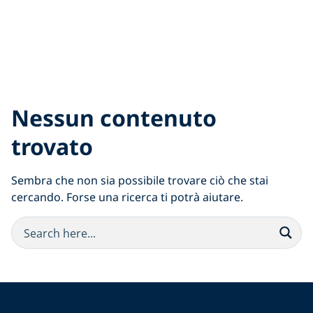
Nessun contenuto
trovato
Sembra che non sia possibile trovare ciò che stai
cercando. Forse una ricerca ti potrà aiutare.