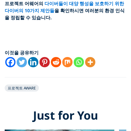
프로젝트 어웨어의
다이버들이 대양 행성을 보호하기 위한
다이버의 10가지 제안들
을 확인하시면 여러분의 환경 인식
을 정립할 수 있습니다.
이것을 공유하기
프로젝트 AWARE
Just for You