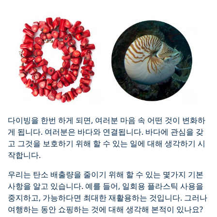
다이빙을 한번 하게 되면, 여러분 마음 속 어떤 것이 변화하
게 됩니다. 여러분은 바다와 연결됩니다. 바다에 관심을 갖
고 그것을 보호하기 위해 할 수 있는 일에 대해 생각하기 시
작합니다.
우리는 탄소 배출량을 줄이기 위해 할 수 있는 몇가지 기본
사항을 알고 있습니다. 예를 들어, 일회용 플라스틱 사용을
중지하고, 가능하다면 최대한 재활용하는 것입니다. 그러나
여행하는 동안 쇼핑하는 것에 대해 생각해 본적이 있나요?