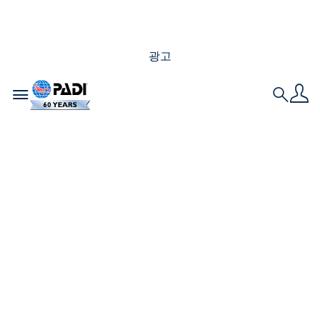
광고
Toggle navigation
Search
바다를 사랑한다면 절
대 사면 안되는 3가지