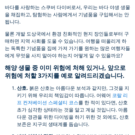
바다를 사랑하는 스쿠버 다이버로서, 우리는 바다 야생 생물
을 채집하고, 탐험하는 사람에게서 기념품을 구입해서는 안
됩니다.
물론 개발 도상국에서 환경 친화적인 현지 장인들로부터 구
매하면 지역 사회를 도울 수 있습니다. 여행을 떠올리게 하
는 독특한 기념품을 집에 가져 가기를 원하는 많은 여행자들
에게 무엇을 사지 말아야 하는지 어떻게 알 수 있을까요?
해양 생물 중 이미 위험에 처해 있거나, 앞으로
위험에 처할 3가지를 예로 알려드리겠습니다.
산호
.
붉은 산호는 아름다운 보석과 같지만, 그것을 지
키기 위해 우리의 책임감이 따릅니다. 어웨어
코랄 리
프 컨저베이션 스페셜티 코스
를 한 적이 있다면, 산호
초가 심각한 상태라는 것을 알고 계실 것입니다. 아름
다운 경관을 위한 다이빙을 하기 위한 것 외에도, 산호
보존은 지구의 생태계를 돕습니다.