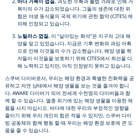
바다 거북이 껍질.
과도한 수확과 불법 거래로 인해 거
북이의 수가 감소되었습니다. 그들의 생존에 대한 위
협은 야생 동식물의 국제 위기에 관한 협약 (CITES) 에
의해 인정되고 있습니다.
노틸러스 껍질.
이 “살아있는 화석”은 지구의 고대 해
양을 덮고 있었습니다. 지금은 기후 변화와 과잉 어획
으로 인해 이것들의 수가 감소했습니다. 해양 생물 학
자들이 이것들을 보호하기 위해 CITES에서 최선을 다
해 노력하고 있지만, 아직 인정받지 못하고 있습니다.
스쿠버 다이버로서, 우리는 해양 환경과 특별한 친화력을 공
유하고 자연 상태에서 해양 생물을 보는 것을 즐겨야 합니
다. AWARE 다이버가 되어 전세계 수천명의 다이버들과 함
께 할 수 있습니다. 멸종 위기에 있는 해양 생물을 이용한 제
품을 사지 마십시오. 바다에 대한 우리의 부정적인 영향을
줄이기 위해 우리 개인의 힘은 작을 수 있지만, 스쿠버 다이
빙 공동체와 함께 행동 할 때 우리는 해양 환경 보호에 큰 도
움을 줄 수 있습니다.