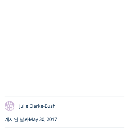
Julie Clarke-Bush
게시된 날짜May 30, 2017