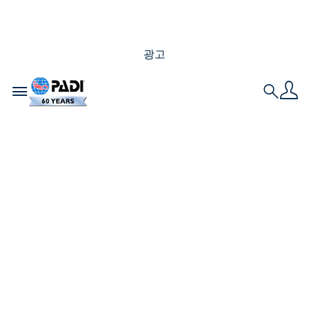
광고
Toggle navigation
Search
상어들이 멸종 위기에
처해 있나요?