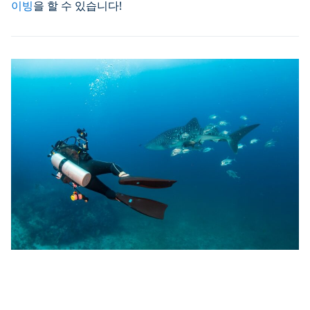
이빙
을 할 수 있습니다!
여러분이 상어를 도울
수 있는 방법