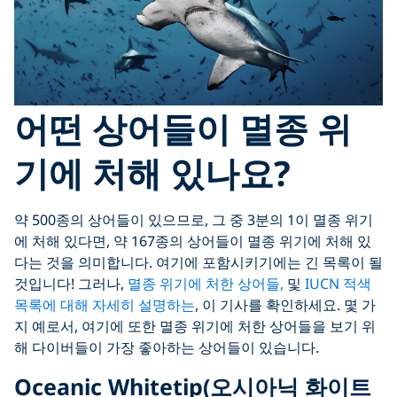
어떤 상어들이 멸종 위
기에 처해 있나요?
약 500종의 상어들이 있으므로, 그 중 3분의 1이 멸종 ​​위기
에 처해 있다면, 약 167종의 상어들이 멸종 위기에 처해 있
다는 것을 의미합니다. 여기에 포함시키기에는 긴 목록이 될
것입니다! 그러나,
멸종 위기에 처한 상어들,
및
IUCN 적색
목록에 대해 자세히 설명하는
, 이 기사를 확인하세요. 몇 가
지 예로서, 여기에 또한 멸종 위기에 처한 상어들을 보기 위
해 다이버들이 가장 좋아하는 상어들이 있습니다.
Oceanic Whitetip(오시아닉 화이트