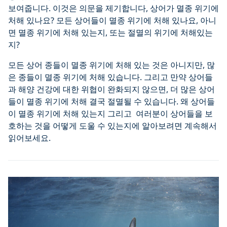
보여줍니다. 이것은 의문을 제기합니다, 상어가 멸종 위기에
처해 있나요? 모든 상어들이 멸종 위기에 처해 있나요, 아니
면 멸종 위기에 처해 있는지, 또는 절멸의 위기에 처해있는
지?
모든 상어 종들이 멸종 위기에 처해 있는 것은 아니지만, 많
은 종들이 멸종 위기에 처해 있습니다. 그리고 만약 상어들
과 해양 건강에 대한 위협이 완화되지 않으면, 더 많은 상어
들이 멸종 위기에 처해 결국 절멸될 수 있습니다. 왜 상어들
이 멸종 위기에 처해 있는지 그리고 여러분이 상어들을 보
호하는 것을 어떻게 도울 수 있는지에 알아보려면 계속해서
읽어보세요.