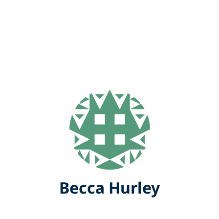
Becca Hurley