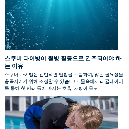
스쿠버 다이빙이 웰빙 활동으로 간주되어야 하
는 이유
스쿠버 다이빙은 전반적인 웰빙을 포함하여, 많은 필요성을
충족시키기 위해 조정할 수 있습니다. 물속에서 레귤레이터
를 통해 첫 번째 들이 마시는 호흡, 사방이 물로