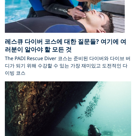
레스큐 다이버 코스에 대한 질문들? 여기에 여
러분이 알아야 할 모든 것
The PADI Rescue Diver 코스는 준비된 다이버와 다이브 버
디가 되기 위해 수강할 수 있는 가장 재미있고 도전적인 다
이빙 코스