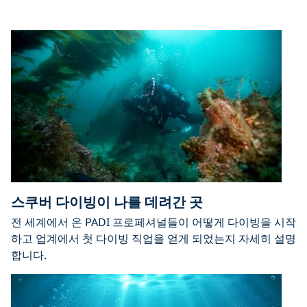
스쿠버 다이빙이 나를 데려간 곳
전 세계에서 온 PADI 프로페셔널들이 어떻게 다이빙을 시작
하고 업계에서 첫 다이빙 직업을 얻게 되었는지 자세히 설명
합니다.