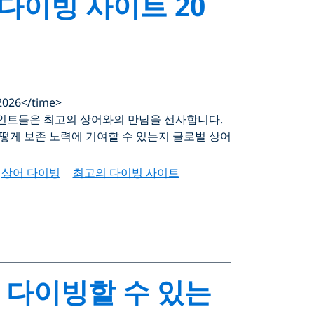
다이빙 사이트 20
2026</time>
포인트들은 최고의 상어와의 만남을 선사합니다.
떻게 보존 노력에 기여할 수 있는지 글로벌 상어
상어 다이빙
최고의 다이빙 사이트
께 다이빙할 수 있는