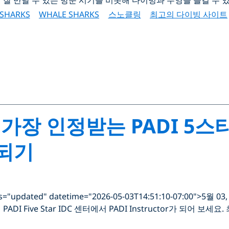
SHARKS
WHALE SHARKS
스노클링
최고의 다이빙 사이트
가장 인정받는 PADI 5스
 되기
ss="updated" datetime="2026-05-03T14:51:10-07:00">5월 03,
ADI Five Star IDC 센터에서 PADI Instructor가 되어 