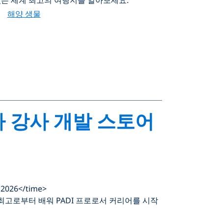
해양 생물
타 강사 개발 스토어
 2026</time>
보세요. 최고로부터 배워 PADI 프로로서 커리어를 시작