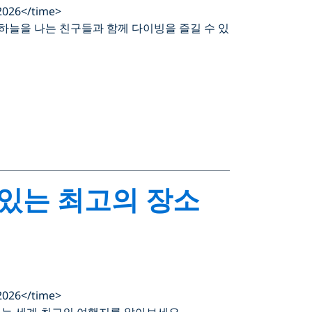
2026</time>
하늘을 나는 친구들과 함께 다이빙을 즐길 수 있
 있는 최고의 장소
2026</time>
있는 세계 최고의 여행지를 알아보세요.