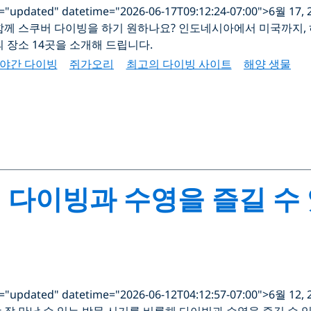
s="updated" datetime="2026-06-17T09:12:24-07:00">6월 17, 
함께 스쿠버 다이빙을 하기 원하나요? 인도네시아에서 미국까지, 
 장소 14곳을 소개해 드립니다.
야간 다이빙
쥐가오리
최고의 다이빙 사이트
해양 생물
 다이빙과 수영을 즐길 수
s="updated" datetime="2026-06-12T04:12:57-07:00">6월 12, 
 잘 만날 수 있는 방문 시기를 비롯해 다이빙과 수영을 즐길 수 