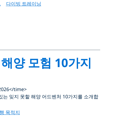
L
다이빙 트레이닝
 해양 모험 10가지
2026</time>
있는 잊지 못할 해양 어드벤처 10가지를 소개합
행 목적지