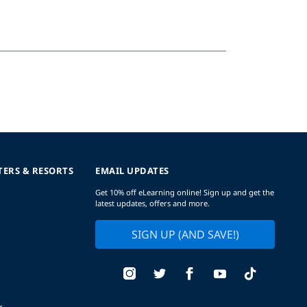
TERS & RESORTS
EMAIL UPDATES
Get 10% off eLearning online! Sign up and get the
latest updates, offers and more.
SIGN UP (AND SAVE!)
r