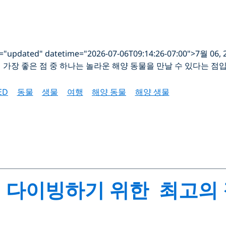
s="updated" datetime="2026-07-06T09:14:26-07:00">7월 06, 
가장 좋은 점 중 하나는 놀라운 해양 동물을 만날 수 있다는 점입
ED
동물
생물
여행
해양 동물
해양 생물
 다이빙하기 위한 최고의 