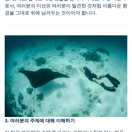
로서, 여러분의 미션은 여러분이 발견한 것처럼 아름다운 환
경을 그대로 뒤에 남겨두는 것이어야 합니다.
3. 여러분의 주제에 대해 이해하기