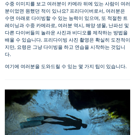
수중 이미지를 보고 여러분이 카메라 뒤에 있는 사람이 여러
분이었면 원했던 적이 있나요? 프리다이버로서, 여러분은
수면 아래로 다이빙할 수 있는 능력이 있으며, 또 적절한 트
레이닝과 수중 카메라로, 여러분 역시, 해양 생물, 난파선 및
다른 다이버들의 놀라운 사진과 비디오를 제작하는 방법을
배울 수 있습니다. 프리다이빙 사진 촬영은 확실히 도전적이
지만, 요령은 그냥 다이빙을 하고 연습을 시작하는 것입니
다.
여기에 여러분을 도와드릴 수 있는 몇 가지 팁이 있습니다.