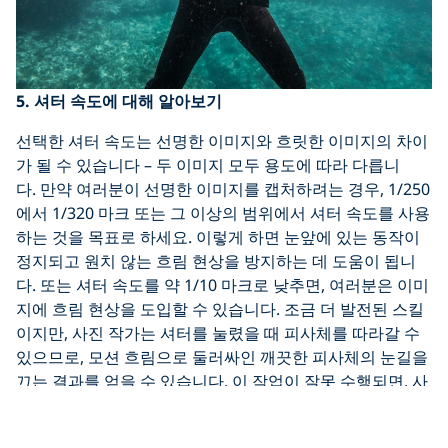
5. 셔터 속도에 대해 알아보기
선택한 셔터 속도는 선명한 이미지와 흐릿한 이미지의 차이
가 될 수 있습니다 – 두 이미지 모두 용도에 따라 다릅니
다. 만약 여러분이 선명한 이미지를 캡처하려는 경우, 1/250
에서 1/320 마크 또는 그 이상의 범위에서 셔터 속도를 사용
하는 것을 목표로 하세요. 이렇게 하면 눈앞에 있는 동작이
정지되고 원치 않는 흐림 현상을 방지하는 데 도움이 됩니
다. 또는 셔터 속도를 약 1/10 마크로 낮추면, 여러분은 이미
지에 흐림 현상을 도입할 수 있습니다. 조금 더 발전된 스킬
이지만, 사진 작가는 셔터를 눌렸을 때 피사체를 따라갈 수
있으므로, 모션 흐림으로 둘러싸인 깨끗한 피사체의 눈길을
끄는 결과를 얻을 수 있습니다. 이 작업이 잘못 수행되면, 사
진 작가는 흐릿하고 사용할 수 없는 작품을 만들 것입니다.