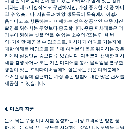
이 팁은 여러분의 손에 들고 있는 카메라나 집에 있는 컴퓨
터와는 테크니컬적으로 무관하지만, 가장 중요한 것 중 하나
일 수 있습니다. 사람들과 해양 생물들이 물속에서 어떻게
움직이고 또 행동하는지 이해하는 것은 성공적인 수중 사진
촬영을 위해서는 무엇보다 중요합니다. 종종 피사체들은 여
러분이 원하는 샷을 얻을 수 있는 소수의 (또는 단 한 번
의) 기회만 제공할 수 있으므로, 피사체가 어디로 가는지에
대한 이해를 바탕으로 물 속에 여러분의 몸을 위치하는 것은
카메라 설정만큼 중요할 수 있습니다. 여러분이 선택한 피사
체를 촬영하거나 또는 기존 미디어를 통해 움직임을 연구한
경험이 있는 프리다이버들에게 질문하는 것은 여러분에게
주어진 상황에 접근하는 가장 좋은 방법에 대한 많은 단서를
제공할 수 있습니다.
4. 마스터 작품
눈에 띄는 수중 이미지를 생성하는 가장 효과적인 방법 중
하나는 눈길을 끄는 구도를 사용하는 것입니다. 모델을 촬영