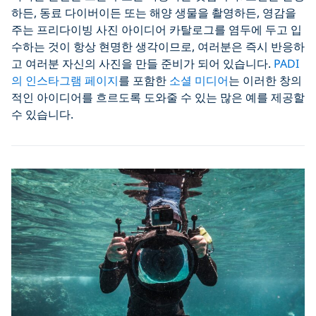
하든, 동료 다이버이든 또는 해양 생물을 촬영하든, 영감을
주는 프리다이빙 사진 아이디어 카탈로그를 염두에 두고 입
수하는 것이 항상 현명한 생각이므로, 여러분은 즉시 반응하
고 여러분 자신의 사진을 만들 준비가 되어 있습니다.
PADI
의 인스타그램 페이지
를 포함한
소셜 미디어
는 이러한 창의
적인 아이디어를 흐르도록 도와줄 수 있는 많은 예를 제공할
수 있습니다.