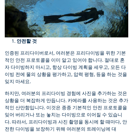
안전할 것
인증된 프리다이버로서, 여러분은 프리다이빙을 위한 기본
적인 안전 프로토콜을 이미 알고 있어야 합니다. 절대로 혼
자 다이빙하지 마시고, 항상 다이빙 계획을 세우고, 모든 다
이빙 전에 물의 상황을 평가하고, 압력 평형, 등을 하는 것을
잊지 마세요.
하지만, 여러분의 프리다이빙 경험에 사진을 추가하는 것은
상황을 더 복잡하게 만듭니다. 카메라를 사용하는 것은 추가
적인 산만함입니다. 이것은 종종 기본적인 안전 프로토콜을
잊어 버리거나 또는 놓치는 다이빙으로 이어질 수 있습니
다. 따라서, 프리다이빙과 사진 촬영을 동시에 할 때마다, 안
전한 다이빙을 보장하기 위해 여러분의 트레이닝에 대