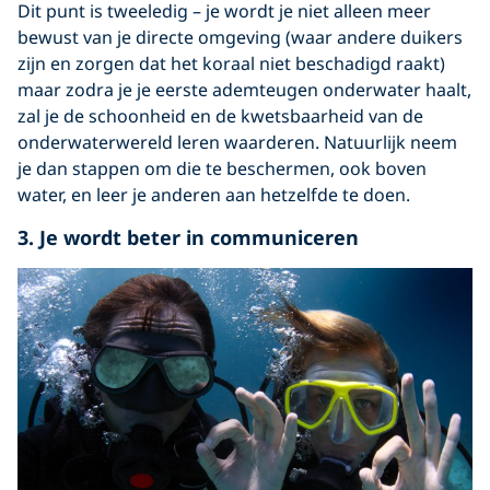
Dit punt is tweeledig – je wordt je niet alleen meer
bewust van je directe omgeving (waar andere duikers
zijn en zorgen dat het koraal niet beschadigd raakt)
maar zodra je je eerste ademteugen onderwater haalt,
zal je de schoonheid en de kwetsbaarheid van de
onderwaterwereld leren waarderen. Natuurlijk neem
je dan stappen om die te beschermen, ook boven
water, en leer je anderen aan hetzelfde te doen.
3. Je wordt beter in communiceren