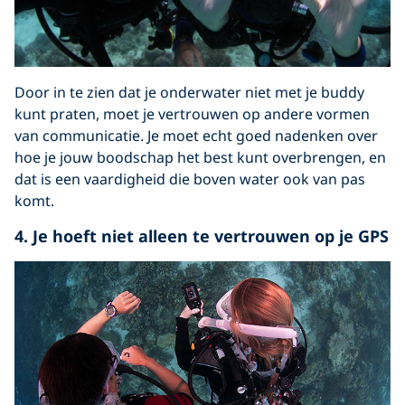
Door in te zien dat je onderwater niet met je buddy
kunt praten, moet je vertrouwen op andere vormen
van communicatie. Je moet echt goed nadenken over
hoe je jouw boodschap het best kunt overbrengen, en
dat is een vaardigheid die boven water ook van pas
komt.
4. Je hoeft niet alleen te vertrouwen op je GPS