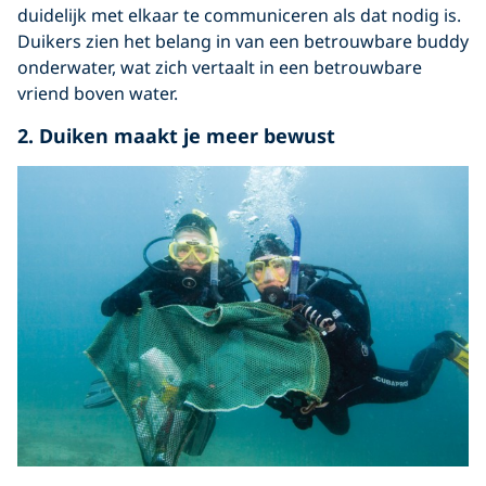
duidelijk met elkaar te communiceren als dat nodig is.
Duikers zien het belang in van een betrouwbare buddy
onderwater, wat zich vertaalt in een betrouwbare
vriend boven water.
2.
Duiken maakt je meer bewust