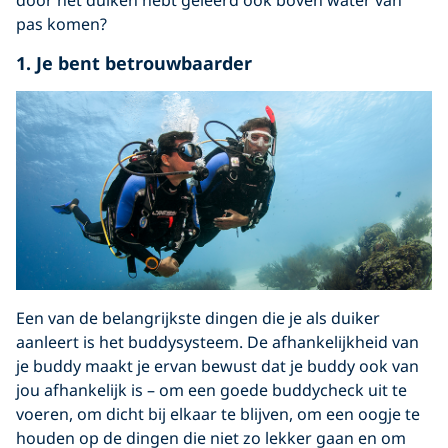
pas komen?
1. Je bent betrouwbaarder
Een van de belangrijkste dingen die je als duiker
aanleert is het buddysysteem. De afhankelijkheid van
je buddy maakt je ervan bewust dat je buddy ook van
jou afhankelijk is – om een goede buddycheck uit te
voeren, om dicht bij elkaar te blijven, om een oogje te
houden op de dingen die niet zo lekker gaan en om