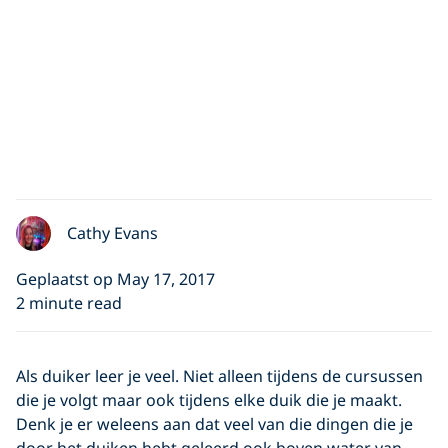
Cathy Evans
Geplaatst op May 17, 2017
2 minute read
Als duiker leer je veel. Niet alleen tijdens de cursussen
die je volgt maar ook tijdens elke duik die je maakt.
Denk je er weleens aan dat veel van die dingen die je
door het duiken hebt geleerd ook boven water van