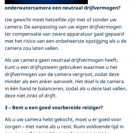
onderwatercamera een neutraal drijfvermogen?
Uw gewicht moet hetzelfde zijn met of zonder uw
camera. De aanpassing van uw eigen drijfvermogen
ter compensatie van zware apparatuur gaat gepaard
met het risico van een onbeheerste opstijging als u de
camera zou laten vallen.
Als uw camera geen neutraal drijfvermogen heeft,
kunt u een drijfsysteem gebruiken waarmee u het
drijfvermogen van de camera vergroot, zodat deze
minder als een anker aanvoelt. Het doel is de camera
in één hand te balanceren, zodat als u deze laat vallen,
deze niet zinkt of drijft.
3 – Bent u een goed voorbereide reiziger?
Als u uw camera hebt gekocht, moet u er goed voor
zorgen – met name als u reist. Ruim voldoende tijd in