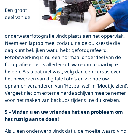
Een groot
deel van de
onderwaterfotografie vindt plaats aan het oppervlak.
Neem een laptop mee, zodat u na de duiksessie die
dag kunt bekijken wat u hebt gefotografeerd.
Fotobewerking is nu een normaal onderdeel van de
fotografie en er is allerlei software om u daarbij te
helpen. Als u dat niet wist, volg dan een cursus over
het bewerken van digitale foto’s en zie hoe uw
opnamen veranderen van ‘Het zal wel’ in ‘Moet je zien!’.
Vergeet niet om externe harde schijven mee te nemen
voor het maken van backups tijdens uw duikreizen.
5 – Vinden u en uw vrienden het een probleem om
het rustig aan te doen?
Als u een onderwerp vindt dat u de moeite waard vind