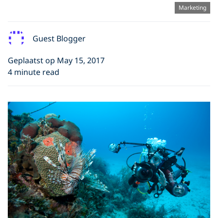
Marketing
Guest Blogger
Geplaatst op May 15, 2017
4 minute read