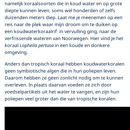
namelijk koraalsoorten die in koud water en op grote
diepte kunnen leven, soms wel honderden of zelfs
duizenden meters diep. Laat me je meenemen op een
reis naar de plek waar mijn droom om te duiken op
een koudwaterkoraalrif in vervulling ging, naar de
verfrissende wateren van Noorwegen. Hier vind je het
koraal
Lophelia pertusa
in een koude en donkere
omgeving.
Anders dan tropisch koraal hebben koudwaterkoralen
geen symbiotische algen die in hun poliepen leven.
Daarom hebben ze geen zonlicht nodig om te kunnen
overleven. In plaats daarvan voeden ze zich door
voedselpartikels uit het water te vangen, en zijn hun
poliepen veel groter dan die van tropische koralen.