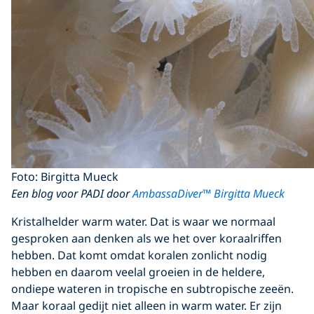
Foto: Birgitta Mueck
Een blog voor PADI door
AmbassaDiver™ Birgitta Mueck
Kristalhelder warm water. Dat is waar we normaal
gesproken aan denken als we het over koraalriffen
hebben. Dat komt omdat koralen zonlicht nodig
hebben en daarom veelal groeien in de heldere,
ondiepe wateren in tropische en subtropische zeeën.
Maar koraal gedijt niet alleen in warm water. Er zijn