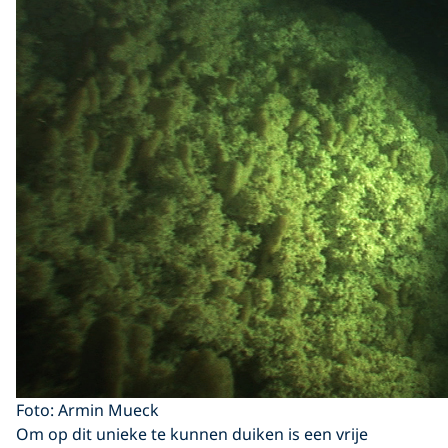
Foto: Armin Mueck
Om op dit unieke te kunnen duiken is een vrije