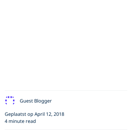
Guest Blogger
Geplaatst op April 12, 2018
4 minute read