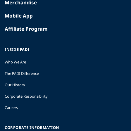
Merchandise
Mobile App
Affiliate Program
INSIDE PADI
Who We Are
The PADI Difference
Our History
Corporate Responsibility
Careers
CORPORATE INFORMATION