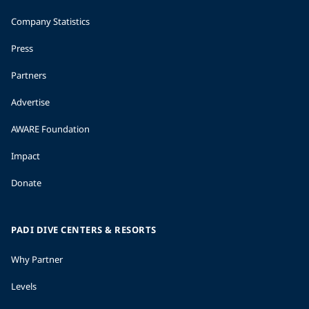
Company Statistics
Press
Partners
Advertise
AWARE Foundation
Impact
Donate
PADI DIVE CENTERS & RESORTS
Why Partner
Levels