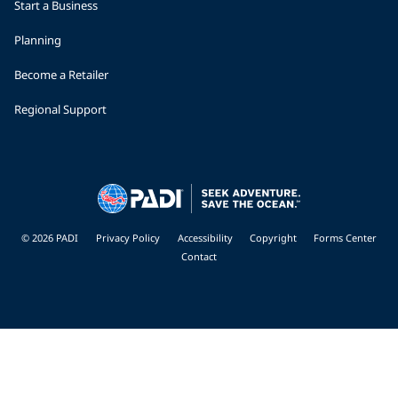
Start a Business
Planning
Become a Retailer
Regional Support
© 2026 PADI
Privacy Policy
Accessibility
Copyright
Forms Center
Contact