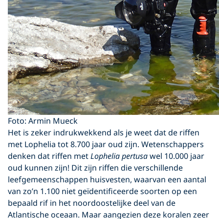
Foto: Armin Mueck
Het is zeker indrukwekkend als je weet dat de riffen
met Lophelia tot 8.700 jaar oud zijn. Wetenschappers
denken dat riffen met
Lophelia pertusa
wel 10.000 jaar
oud kunnen zijn! Dit zijn riffen die verschillende
leefgemeenschappen huisvesten, waarvan een aantal
van zo’n 1.100 niet geïdentificeerde soorten op een
bepaald rif in het noordoostelijke deel van de
Atlantische oceaan. Maar aangezien deze koralen zeer