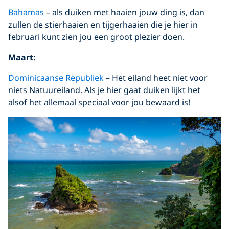
Bahamas
– als duiken met haaien jouw ding is, dan
zullen de stierhaaien en tijgerhaaien die je hier in
februari kunt zien jou een groot plezier doen.
Maart:
Dominicaanse Republiek
– Het eiland heet niet voor
niets Natuureiland. Als je hier gaat duiken lijkt het
alsof het allemaal speciaal voor jou bewaard is!