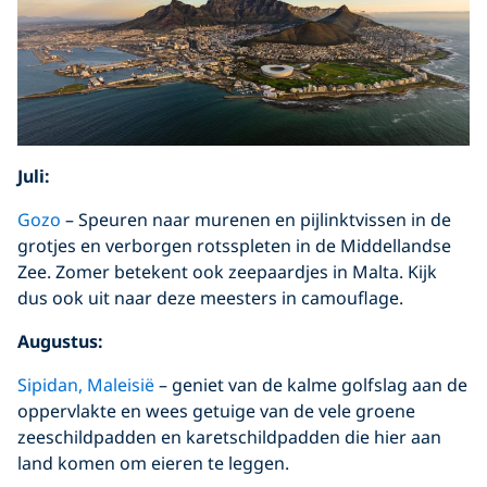
Juli:
Gozo
– Speuren naar murenen en pijlinktvissen in de
grotjes en verborgen rotsspleten in de Middellandse
Zee. Zomer betekent ook zeepaardjes in Malta. Kijk
dus ook uit naar deze meesters in camouflage.
Augustus:
Sipidan, Maleisië
– geniet van de kalme golfslag aan de
oppervlakte en wees getuige van de vele groene
zeeschildpadden en karetschildpadden die hier aan
land komen om eieren te leggen.