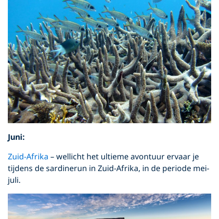
Juni:
Zuid-Afrika
– wellicht het ultieme avontuur ervaar je
tijdens de sardinerun in Zuid-Afrika, in de periode mei-
juli.