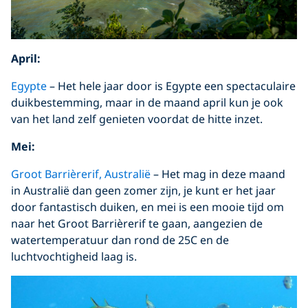
April:
Egypte
– Het hele jaar door is Egypte een spectaculaire
duikbestemming, maar in de maand april kun je ook
van het land zelf genieten voordat de hitte inzet.
Mei:
Groot Barrièrerif, Australië
– Het mag in deze maand
in Australië dan geen zomer zijn, je kunt er het jaar
door fantastisch duiken, en mei is een mooie tijd om
naar het Groot Barrièrerif te gaan, aangezien de
watertemperatuur dan rond de 25C en de
luchtvochtigheid laag is.