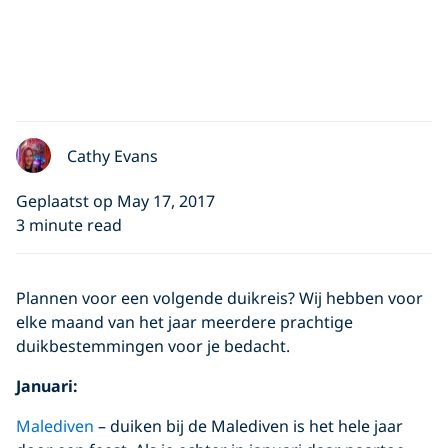
Cathy Evans
Geplaatst op May 17, 2017
3 minute read
Plannen voor een volgende duikreis? Wij hebben voor
elke maand van het jaar meerdere prachtige
duikbestemmingen voor je bedacht.
Januari:
Malediven
– duiken bij de Malediven is het hele jaar