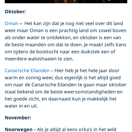
Oktober:
Oman
–
Het kan zijn dat je nog niet veel over dit land
weet maar Oman is een prachtig land om zowel boven
als onder water te ontdekken, en oktober is een van
de beste maanden om dat te doen. Je maakt zelfs kans
om tijdens de boottocht naar een duikstek een of
meerdere walvishaaien te zien.
Canarische Eilanden
– Hier heb je het hele jaar door
warm en zonnig weer, dus eigenlijk is het altijd goed
om naar de Canarische Eilanden te gaan maar oktober
staat bekend om de beste weersomstandigheden en
het goede zicht, en daarnaast kun je makkelijk het
water in en uit.
November:
Noorwegen
– Als je altijd al eens orka’s in het wild