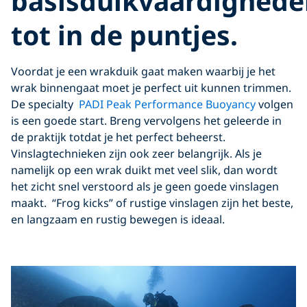
basisduikvaardighede
tot in de puntjes.
Voordat je een wrakduik gaat maken waarbij je het
wrak binnengaat moet je perfect uit kunnen trimmen.
De specialty
PADI Peak Performance Buoyancy
volgen
is een goede start. Breng vervolgens het geleerde in
de praktijk totdat je het perfect beheerst.
Vinslagtechnieken zijn ook zeer belangrijk. Als je
namelijk op een wrak duikt met veel slik, dan wordt
het zicht snel verstoord als je geen goede vinslagen
maakt. “Frog kicks” of rustige vinslagen zijn het beste,
en langzaam en rustig bewegen is ideaal.