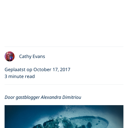
Cathy Evans
Geplaatst op October 17, 2017
3 minute read
Door gastblogger Alexandra Dimitriou