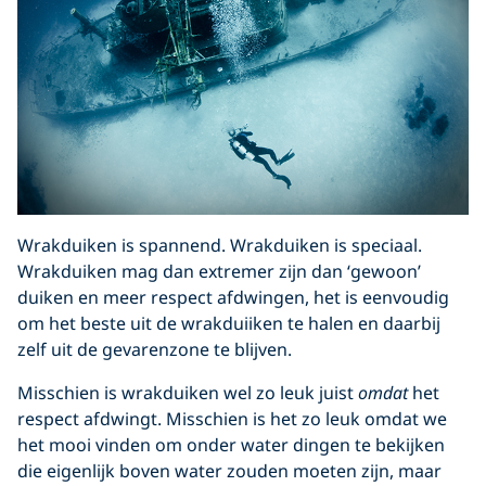
Wrakduiken is spannend. Wrakduiken is speciaal.
Wrakduiken mag dan extremer zijn dan ‘gewoon’
duiken en meer respect afdwingen, het is eenvoudig
om het beste uit de wrakduiiken te halen en daarbij
zelf uit de gevarenzone te blijven.
Misschien is wrakduiken wel zo leuk juist
omdat
het
respect afdwingt. Misschien is het zo leuk omdat we
het mooi vinden om onder water dingen te bekijken
die eigenlijk boven water zouden moeten zijn, maar