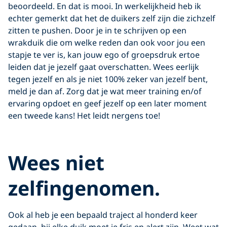
beoordeeld. En dat is mooi. In werkelijkheid heb ik
echter gemerkt dat het de duikers zelf zijn die zichzelf
zitten te pushen. Door je in te schrijven op een
wrakduik die om welke reden dan ook voor jou een
stapje te ver is, kan jouw ego of groepsdruk ertoe
leiden dat je jezelf gaat overschatten. Wees eerlijk
tegen jezelf en als je niet 100% zeker van jezelf bent,
meld je dan af. Zorg dat je wat meer training en/of
ervaring opdoet en geef jezelf op een later moment
een tweede kans! Het leidt nergens toe!
Wees niet
zelfingenomen.
Ook al heb je een bepaald traject al honderd keer