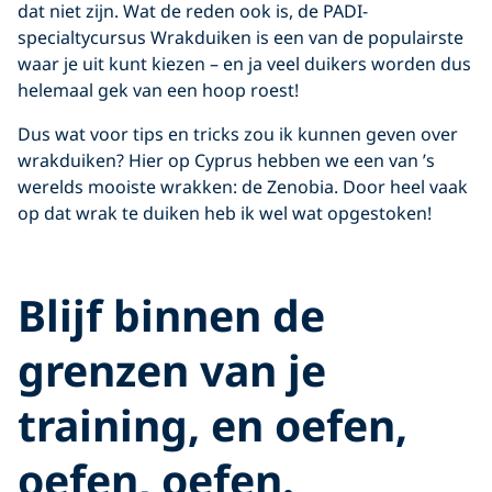
dat niet zijn. Wat de reden ook is, de PADI-
specialtycursus Wrakduiken is een van de populairste
waar je uit kunt kiezen – en ja veel duikers worden dus
helemaal gek van een hoop roest!
Dus wat voor tips en tricks zou ik kunnen geven over
wrakduiken? Hier op Cyprus hebben we een van ’s
werelds mooiste wrakken: de Zenobia. Door heel vaak
op dat wrak te duiken heb ik wel wat opgestoken!
Blijf binnen de
grenzen van je
training, en oefen,
oefen, oefen.