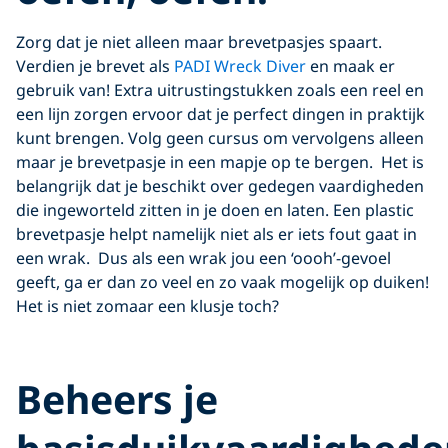
Zorg dat je niet alleen maar brevetpasjes spaart.
Verdien je brevet als
PADI Wreck Diver
en maak er
gebruik van! Extra uitrustingstukken zoals een reel en
een lijn zorgen ervoor dat je perfect dingen in praktijk
kunt brengen. Volg geen cursus om vervolgens alleen
maar je brevetpasje in een mapje op te bergen. Het is
belangrijk dat je beschikt over gedegen vaardigheden
die ingeworteld zitten in je doen en laten. Een plastic
brevetpasje helpt namelijk niet als er iets fout gaat in
een wrak. Dus als een wrak jou een ‘oooh’-gevoel
geeft, ga er dan zo veel en zo vaak mogelijk op duiken!
Het is niet zomaar een klusje toch?
Beheers je