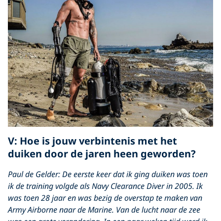
V: Hoe is jouw verbintenis met het
duiken door de jaren heen geworden?
Paul de Gelder: De eerste keer dat ik ging duiken was toen
ik de training volgde als Navy Clearance Diver in 2005. Ik
was toen 28 jaar en was bezig de overstap te maken van
Army Airborne naar de Marine. Van de lucht naar de zee