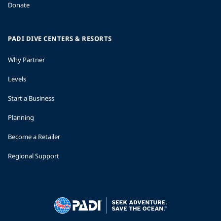
Donate
PADI DIVE CENTERS & RESORTS
Why Partner
Levels
Start a Business
Planning
Become a Retailer
Regional Support