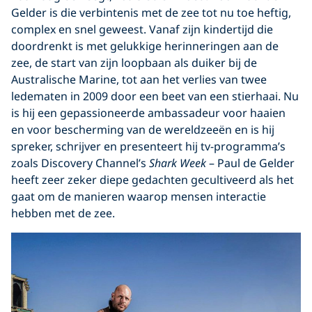
Gelder is die verbintenis met de zee tot nu toe heftig,
complex en snel geweest. Vanaf zijn kindertijd die
doordrenkt is met gelukkige herinneringen aan de
zee, de start van zijn loopbaan als duiker bij de
Australische Marine, tot aan het verlies van twee
ledematen in 2009 door een beet van een stierhaai. Nu
is hij een gepassioneerde ambassadeur voor haaien
en voor bescherming van de wereldzeeën en is hij
spreker, schrijver en presenteert hij tv-programma’s
zoals Discovery Channel’s
Shark Week
– Paul de Gelder
heeft zeer zeker diepe gedachten gecultiveerd als het
gaat om de manieren waarop mensen interactie
hebben met de zee.