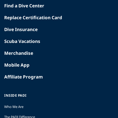
Find a Dive Center
Replace Certification Card
Dive Insurance
Scuba Vacations
Merchandise
Mobile App
Affiliate Program
INSIDE PADI
Who We Are
The PADI Difference