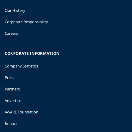
Our History
Corporate Responsibility
Careers
CORPORATE INFORMATION
Company Statistics
Press
Partners
Advertise
AWARE Foundation
Impact