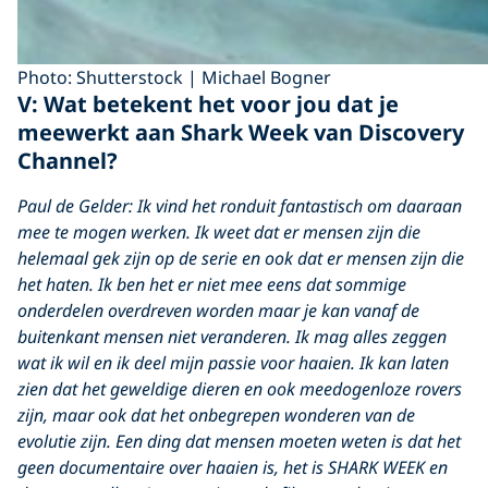
Photo: Shutterstock | Michael Bogner
V: Wat betekent het voor jou dat je
meewerkt aan Shark Week van Discovery
Channel?
Paul de Gelder: Ik vind het ronduit fantastisch om daaraan
mee te mogen werken. Ik weet dat er mensen zijn die
helemaal gek zijn op de serie en ook dat er mensen zijn die
het haten. Ik ben het er niet mee eens dat sommige
onderdelen overdreven worden maar je kan vanaf de
buitenkant mensen niet veranderen. Ik mag alles zeggen
wat ik wil en ik deel mijn passie voor haaien. Ik kan laten
zien dat het geweldige dieren en ook meedogenloze rovers
zijn, maar ook dat het onbegrepen wonderen van de
evolutie zijn. Een ding dat mensen moeten weten is dat het
geen documentaire over haaien is, het is SHARK WEEK en