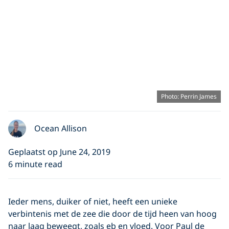
Photo: Perrin James
Ocean Allison
Geplaatst op June 24, 2019
6 minute read
Ieder mens, duiker of niet, heeft een unieke
verbintenis met de zee die door de tijd heen van hoog
naar laag beweegt, zoals eb en vloed. Voor Paul de