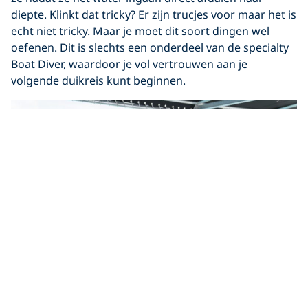
diepte. Klinkt dat tricky? Er zijn trucjes voor maar het is
echt niet tricky. Maar je moet dit soort dingen wel
oefenen. Dit is slechts een onderdeel van de specialty
Boat Diver, waardoor je vol vertrouwen aan je
volgende duikreis kunt beginnen.