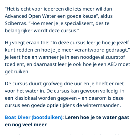
“Het is echt voor iedereen die iets meer wil dan
Advanced Open Water een goede keuze”, aldus
Sciberras. “Hoe meer je je specialiseert, des te
belangrijker wordt deze cursus.”
Hij voegt eraan toe: “In deze cursus leer je hoe je jezelf
kunt redden en hoe je je meer verantwoord gedraagt.”
Je leert hoe en wanneer je in een noodgeval zuurstof
toedient, en daarnaast leer je ook hoe je een AED moet
gebruiken.
De cursus duurt grofweg drie uur en je hoeft er niet
voor het water in. De cursus kan gewoon volledig in
een klaslokaal worden gegeven – en daarom is deze
cursus een goede optie tijdens de wintermaanden.
Boat Diver (bootduiken)
: Leren hoe je te water gaat
en nog veel meer