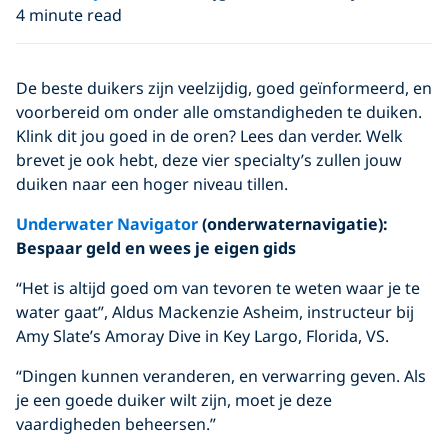
4 minute read
De beste duikers zijn veelzijdig, goed geïnformeerd, en
voorbereid om onder alle omstandigheden te duiken.
Klink dit jou goed in de oren? Lees dan verder. Welk
brevet je ook hebt, deze vier specialty’s zullen jouw
duiken naar een hoger niveau tillen.
Underwater Navigator
(onderwaternavigatie)
:
Bespaar geld en wees je eigen gids
“Het is altijd goed om van tevoren te weten waar je te
water gaat”, Aldus Mackenzie Asheim, instructeur bij
Amy Slate’s Amoray Dive in Key Largo, Florida, VS.
“Dingen kunnen veranderen, en verwarring geven. Als
je een goede duiker wilt zijn, moet je deze
vaardigheden beheersen.”