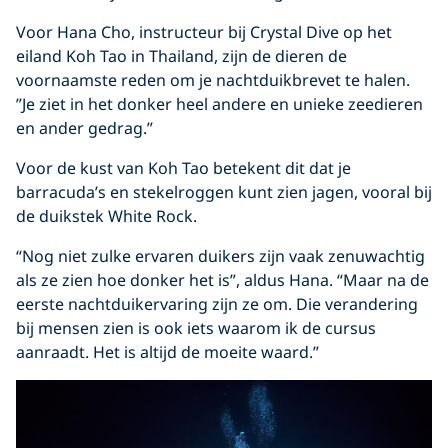
Voor Hana Cho, instructeur bij Crystal Dive op het
eiland Koh Tao in Thailand, zijn de dieren de
voornaamste reden om je nachtduikbrevet te halen.
”Je ziet in het donker heel andere en unieke zeedieren
en ander gedrag.”
Voor de kust van Koh Tao betekent dit dat je
barracuda’s en stekelroggen kunt zien jagen, vooral bij
de duikstek White Rock.
“Nog niet zulke ervaren duikers zijn vaak zenuwachtig
als ze zien hoe donker het is”, aldus Hana. “Maar na de
eerste nachtduikervaring zijn ze om. Die verandering
bij mensen zien is ook iets waarom ik de cursus
aanraadt. Het is altijd de moeite waard.”