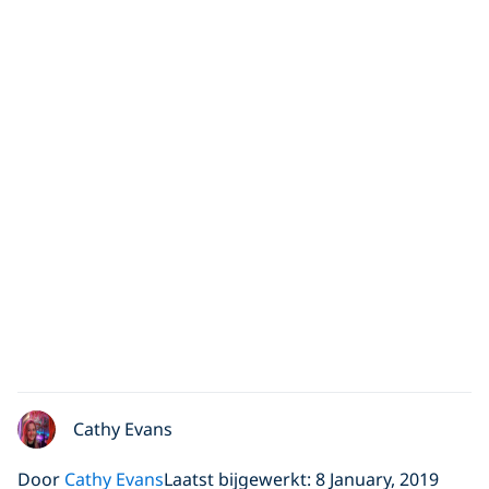
Cathy Evans
Door
Cathy Evans
Laatst bijgewerkt: 8 January, 2019