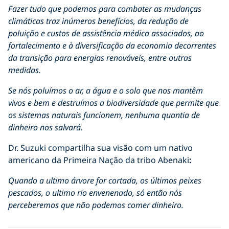
Fazer tudo que podemos para combater as mudanças
climáticas traz inúmeros benefícios, da redução de
poluição e custos de assistência médica associados, ao
fortalecimento e à diversificação da economia decorrentes
da transição para energias renováveis, entre outras
medidas.
Se nós poluímos o ar, a água e o solo que nos mantêm
vivos e bem e destruímos a biodiversidade que permite que
os sistemas naturais funcionem, nenhuma quantia de
dinheiro nos salvará.
Dr. Suzuki compartilha sua visão com um nativo
americano da Primeira Nação da tribo Abenaki
:
Quando a ultimo árvore for cortada, os últimos peixes
pescados, o ultimo rio envenenado, só então nós
perceberemos que não podemos comer dinheiro.