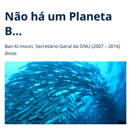
Não há um Planeta
B…
Ban Ki-moon, Secretário-Geral da ONU (2007 – 2016)
disse: