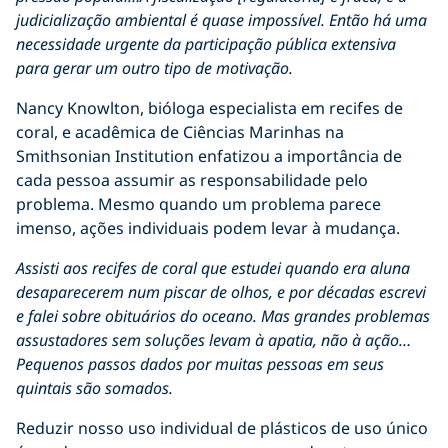
judicialização ambiental é quase impossível. Então há uma
necessidade urgente da participação pública extensiva
para gerar um outro tipo de motivação.
Nancy Knowlton, bióloga especialista em recifes de
coral, e acadêmica de Ciências Marinhas na
Smithsonian Institution enfatizou a importância de
cada pessoa assumir as responsabilidade pelo
problema. Mesmo quando um problema parece
imenso, ações individuais podem levar à mudança.
Assisti aos recifes de coral que estudei quando era aluna
desaparecerem num piscar de olhos, e por décadas escrevi
e falei sobre obituários do oceano. Mas grandes problemas
assustadores sem soluções levam à apatia, não à ação…
Pequenos passos dados por muitas pessoas em seus
quintais são somados.
Reduzir nosso uso individual de plásticos de uso único