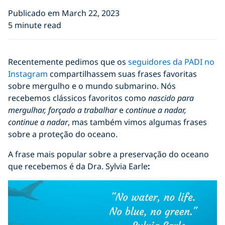
Publicado em March 22, 2023
5 minute read
Recentemente pedimos que os
seguidores da PADI no
Instagram
compartilhassem suas frases favoritas
sobre mergulho e o mundo submarino. Nós
recebemos clássicos favoritos como
nascido para
mergulhar, forçado a trabalhar
e
continue a nadar,
continue a nadar
, mas também vimos algumas frases
sobre a proteção do oceano.
A frase mais popular sobre a preservação do oceano
que recebemos é da Dra. Sylvia Earle
: