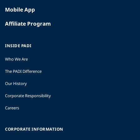
Mobile App
Affiliate Program
INSIDE PADI
Who We Are
The PADI Difference
Our History
Corporate Responsibility
Careers
CORPORATE INFORMATION