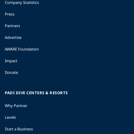
Company Statistics
Press
Partners
Advertise
AWARE Foundation
Impact
Donate
PADI DIVE CENTERS & RESORTS
Why Partner
Levels
Start a Business