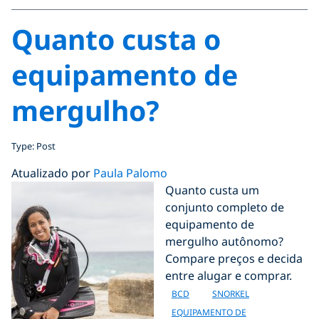
Quanto custa o
equipamento de
mergulho?
Type: Post
Atualizado por
Paula Palomo
Quanto custa um
conjunto completo de
equipamento de
mergulho autônomo?
Compare preços e decida
entre alugar e comprar.
BCD
SNORKEL
EQUIPAMENTO DE