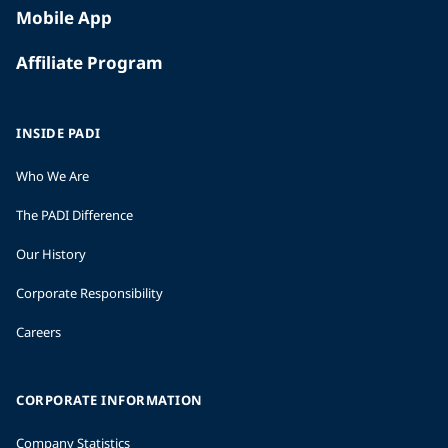
Mobile App
Affiliate Program
INSIDE PADI
Who We Are
The PADI Difference
Our History
Corporate Responsibility
Careers
CORPORATE INFORMATION
Company Statistics