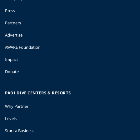
Press
Partners
Advertise
AWARE Foundation
Impact
Donate
PADI DIVE CENTERS & RESORTS
Why Partner
Levels
Start a Business