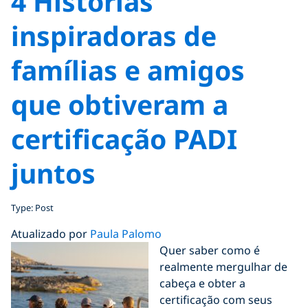
4 Histórias
inspiradoras de
famílias e amigos
que obtiveram a
certificação PADI
juntos
Type: Post
Atualizado por
Paula Palomo
Quer saber como é
realmente mergulhar de
cabeça e obter a
certificação com seus