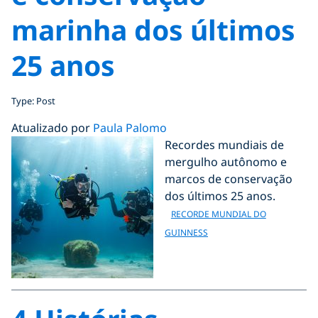
marinha dos últimos
25 anos
Type: Post
Atualizado por
Paula Palomo
Recordes mundiais de
mergulho autônomo e
marcos de conservação
dos últimos 25 anos.
RECORDE MUNDIAL DO
GUINNESS