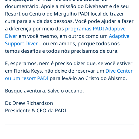
documentário. Apoie a missão do Diveheart e de seu
Resort ou Centro de Mergulho PADI local de trazer
cura para a vida das pessoas. Você pode ajudar a fazer
a diferença por meio dos
programas PADI Adaptive
Diver
em você mesmo, em outros como um
Adaptive
Support Diver
– ou em ambos, porque todos nós
temos desafios e todos nós precisamos de cura.
E, esperamos, nem é preciso dizer que, se você estiver
em Florida Keys, não deixe de reservar um
Dive Center
ou um resort PADI
para levá-lo ao Cristo do Abismo.
Busque aventura. Salve o oceano.
Dr. Drew Richardson
Presidente & CEO da PADI