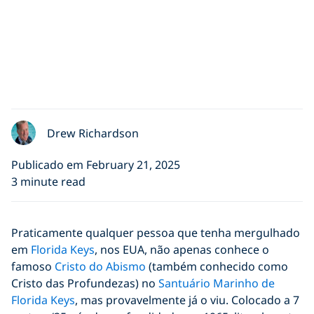
Drew Richardson
Publicado em February 21, 2025
3 minute read
Praticamente qualquer pessoa que tenha mergulhado
em
Florida Keys
, nos EUA, não apenas conhece o
famoso
Cristo do Abismo
(também conhecido como
Cristo das Profundezas) no
Santuário Marinho de
Florida Keys
, mas provavelmente já o viu. Colocado a 7