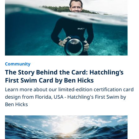
Community
The Story Behind the Card: Hatchling’s
First Swim Card by Ben Hicks
Learn more about our limited-edition certification card
design from Florida, USA - Hatchling's First Swim by
Ben Hicks