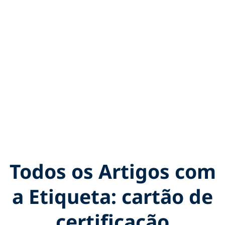
Todos os Artigos com
a Etiqueta: cartão de
certificação