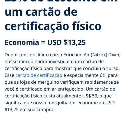
um cartão de
certificação físico
Economia = USD $
13,25
Depois de concluir o curso Enriched Air (Nitrox) Diver,
nosso mergulhador investiu em um cartão de
certificação físico para mostrar que concluiu o curso.
Esse
cartão de certificação
é especialmente útil para
que as lojas de mergulho verifiquem rapidamente se
você é certificado em ar enriquecido.
Um cartão de
certificação físico custa atualmente US$ 53, o que
significa que nosso mergulhador economizou USD
$13,25 em sua compra.