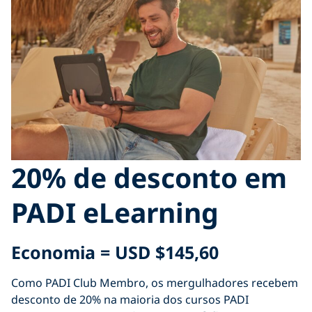
20% de desconto em
PADI eLearning
Economia = USD
$145,60
Como PADI Club Membro, os mergulhadores recebem
desconto de 20% na maioria dos cursos PADI