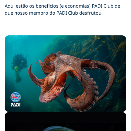
Aqui estão os benefícios (e economias) PADI Club de
que nosso membro do PADI Club desfrutou.