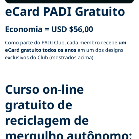
eCard PADI Gratuito
Economia = USD
$56
,00
Como parte do PADI Club, cada membro recebe
um
eCard gratuito todos os anos
em um dos designs
exclusivos do Club (mostrados acima).
Curso on-line
gratuito de
reciclagem de
mergulho autônomo: