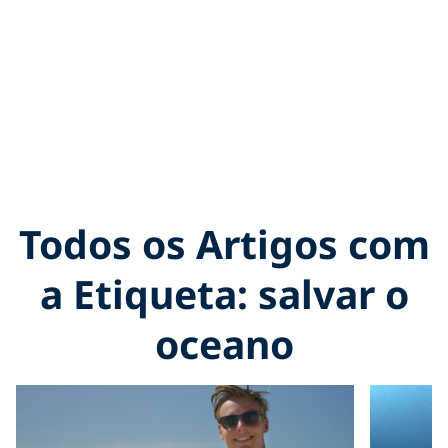
Todos os Artigos com
a Etiqueta: salvar o
oceano