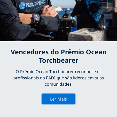
Vencedores do Prêmio Ocean
Torchbearer
O Prêmio Ocean Torchbearer reconhece os
profissionais da PADI que são líderes em suas
comunidades.
Ler Mais