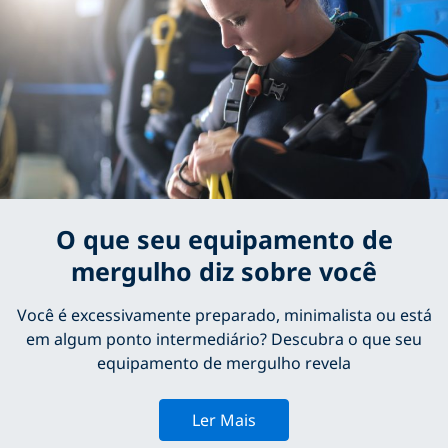
O que seu equipamento de
mergulho diz sobre você
Você é excessivamente preparado, minimalista ou está
em algum ponto intermediário? Descubra o que seu
equipamento de mergulho revela
Ler Mais