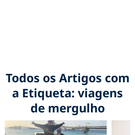
Todos os Artigos com
a Etiqueta: viagens
de mergulho