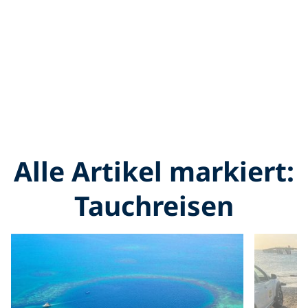
Alle Artikel markiert:
Tauchreisen