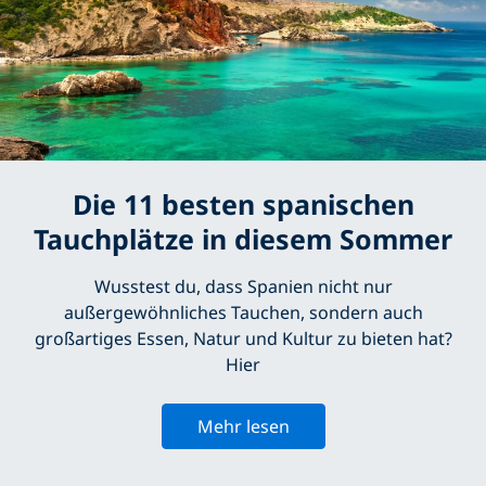
Die 11 besten spanischen
Tauchplätze in diesem Sommer
Wusstest du, dass Spanien nicht nur
außergewöhnliches Tauchen, sondern auch
großartiges Essen, Natur und Kultur zu bieten hat?
Hier
Mehr lesen