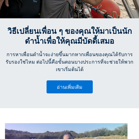
วิธีเปลี่ยนเพื่อน ๆ ของคุณให้มาเป็นนัก
ดำน้ำเพื่อให้คุณมีบัดดี้เสมอ
การหาเพื่อนดำน้ำจะง่ายขึ้นมากหากเพื่อนของคุณได้รับการ
รับรองใช่ไหม ต่อไปนี้คือขั้นตอนบางประการที่จะช่วยให้พวก
เขาเริ่มต้นได้
อ่านเพิ่มเติม