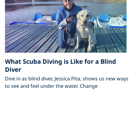
What Scuba Diving is Like for a Blind
Diver
Dive in as blind diver, Jessica Pita, shows us new ways
to see and feel under the water. Change